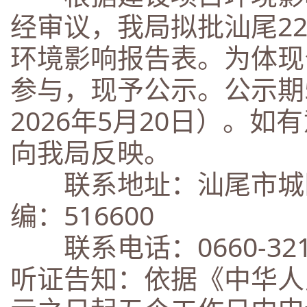
经审议，我局拟批汕尾2
环境影响报告表。为体现
参与，现予公示。公示期5
2026年5月20日）。
向我局反映。
联系地址：汕尾市城区
编：516600
联系电话：0660-32175
听证告知：依据《中华人