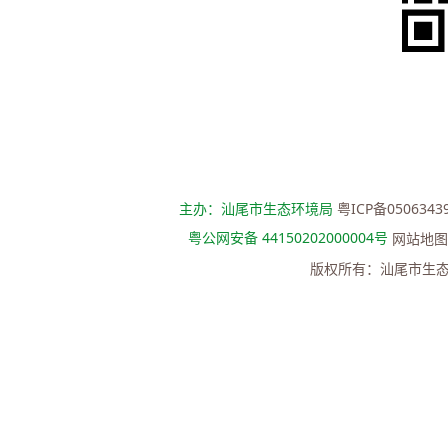
主办：汕尾市生态环境局
粤ICP备0506343
粤公网安备 44150202000004号
网站地图
版权所有：汕尾市生