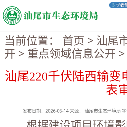
当前位置：
首页
>
汕尾
开
>
重点领域信息公开
汕尾220千伏陆西输
表
发布日期：2026-05-14 来源： 汕尾市生态环境局 
根据建设项目环境影响