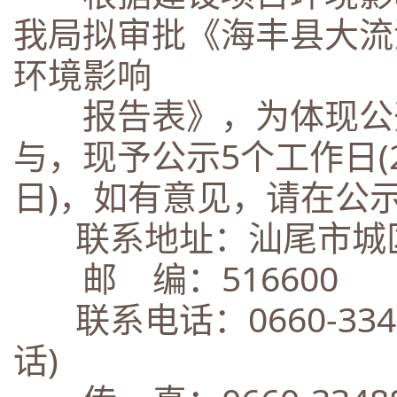
我局拟审批《海丰县大流
环境影响
报告表》，为体现公开
与，现予公示5个工作日(20
日)，如有意见，请在公
联系地址：汕尾市城区
邮 编：516600
联系电话：0660-334
话)