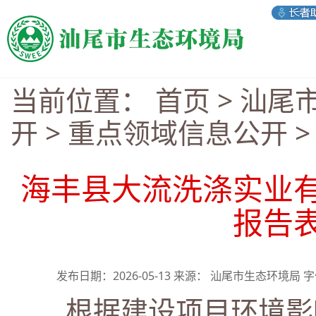
当前位置：
首页
>
汕尾
开
>
重点领域信息公开
海丰县大流洗涤实业
报告
发布日期：2026-05-13 来源： 汕尾市生态环境局 
根据建设项目环境影响