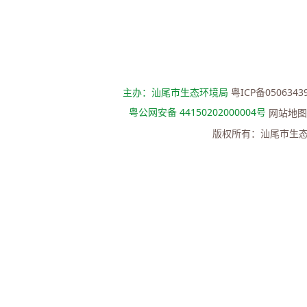
主办：汕尾市生态环境局
粤ICP备0506343
粤公网安备 44150202000004号
网站地图
版权所有：汕尾市生