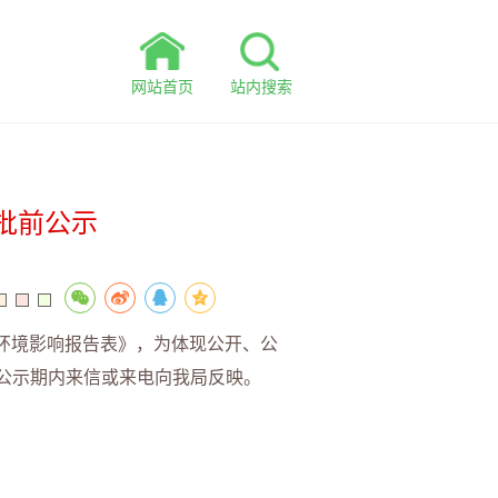
网站首页
站内搜索
批前公示
环境影响报告表》，为体现公开、公
请在公示期内来信或来电向我局反映。