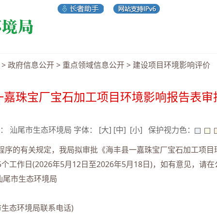
>
政府信息公开
>
重点领域信息公开
>
建设项目环境影响评价
一嘉珠宝厂宝石加工项目环境影响报告表审
 来源： 汕尾市生态环境局 字体：
[大]
[中]
[小]
保护视力色：
序的有关规定，我局拟审批《海丰县一嘉珠宝厂宝石加工项目
工作日(2026年5月12日至2026年5月18日)，如有意见，
尾市生态环境局
尾市生态环境局联系电话)