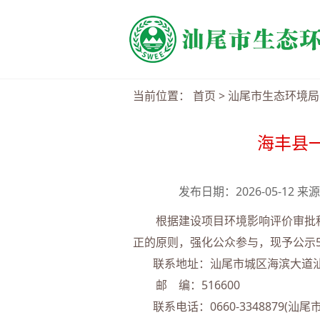
当前位置：
首页
>
汕尾市生态环境局
海丰县
发布日期：2026-05-12
根据建设项目环境影响评价审批程
正的原则，强化公众参与，现予公示5个
联系地址：汕尾市城区海滨大道汕
邮 编：516600
联系电话：0660-3348879(汕