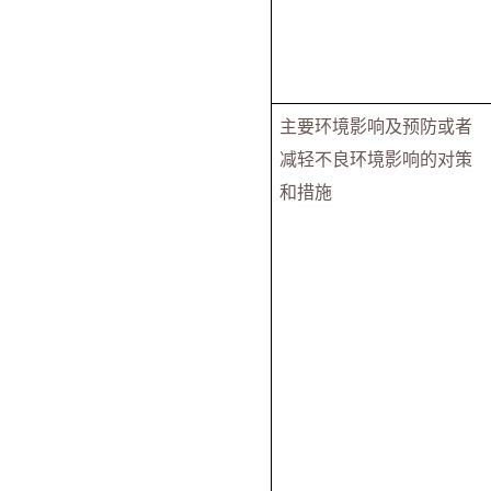
主要环境影响及预防或者
减轻不良环境影响的对策
和措施