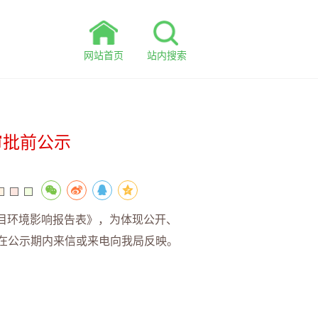
网站首页
站内搜索
审批前公示
目环境影响报告表》，为体现公开、
，请在公示期内来信或来电向我局反映。