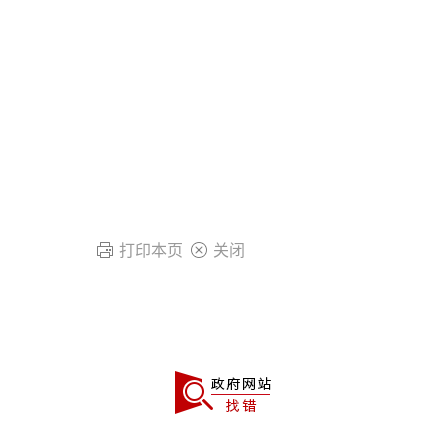
打印本页
关闭