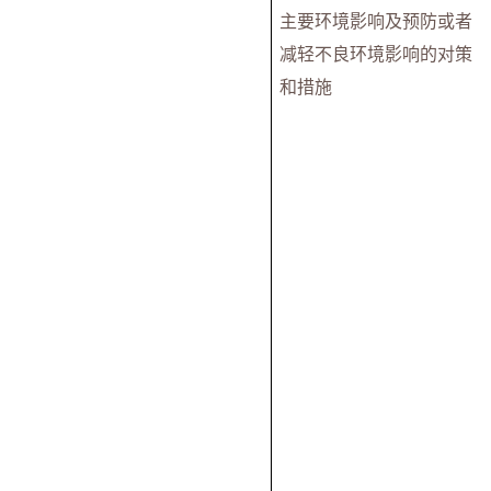
主要环境影响及预防或者
减轻不良环境影响的对策
和措施