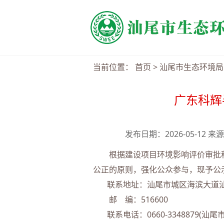
当前位置：
首页
>
汕尾市生态环境局
广东科辉
发布日期：2026-05-12
根据建设项目环境影响评价审批程
公正的原则，强化公众参与，现予公示5
联系地址：汕尾市城区海滨大道汕
邮 编：516600
联系电话：0660-3348879(汕