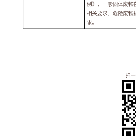
例》，一般固体废物
相关要求。危险废物执
求。
2026
扫一