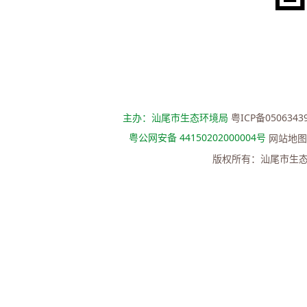
主办：汕尾市生态环境局
粤ICP备0506343
粤公网安备 44150202000004号
网站地图
版权所有：汕尾市生