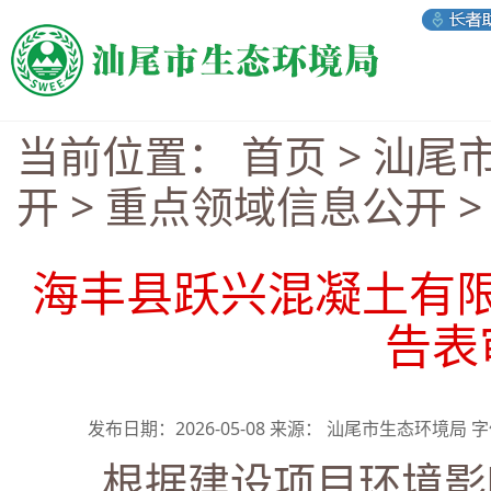
当前位置：
首页
>
汕尾
开
>
重点领域信息公开
海丰县跃兴混凝土有
告表
发布日期：2026-05-08 来源： 汕尾市生态环境局 
根据建设项目环境影响