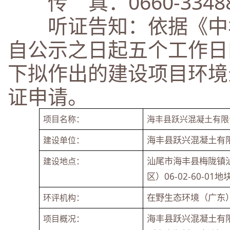
传 真：0660-33488
听证告知：依据《中华
自公示之日起五个工作日
下拟作出的建设项目环境
证申请。
项目名称：
海丰县跃兴混凝土有限
海丰县跃兴混凝土有
建设单位：
汕尾市海丰县梅陇镇
建设地点：
区）06-02-60-01地
在野生态环境（广东
环评机构：
海丰县跃兴混凝土有
项目概况：