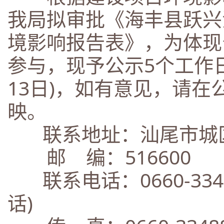
我局拟审批《海丰县跃兴
境影响报告表》，为体现
参与，现予公示5个工作日(
13日)，如有意见，请
映。
联系地址：汕尾市城区
邮 编：516600
联系电话：0660-334
话)