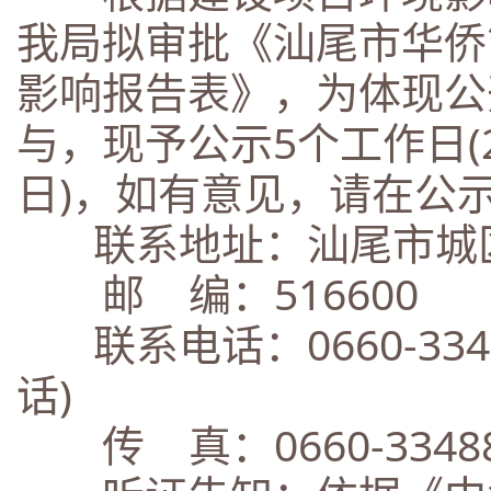
我局拟审批《汕尾市华侨
影响报告表》，为体现公
与，现予公示5个工作日(20
日)，如有意见，请在公
联系地址：汕尾市城区
邮 编：516600
联系电话：0660-334
话)
传 真：0660-33488