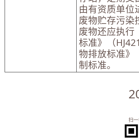
由有资质单位
废物贮存污染控制
废物还应执行
标准》（HJ4
物排放标准》（G
制标准。
2026年4
扫一