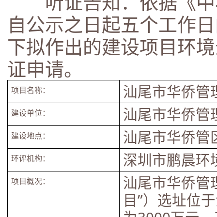
听证告知：依据《中华
自公示之日起五个工作日
下拟作出的建设项目环境
证申请。
汕尾市华侨管
项目名称：
汕尾市华侨管
建设单位：
汕尾市华侨管
建设地点：
深圳市鹏晨环
环评机构：
汕尾市华侨管
项目概况：
目”）选址位