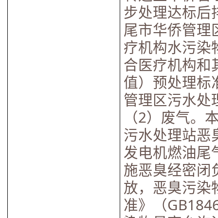
步处理达标后
尾市华侨管理
疗机构水污染物排
合医疗机构和
值）预处理标
管理区污水处
（2）废气。
污水处理站恶
发电机燃油尾
施恶臭经密闭
放，恶臭污染
准》（GB184