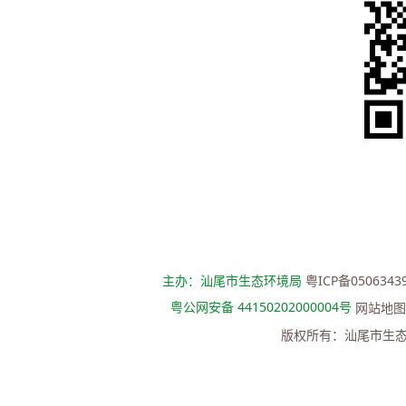
主办：汕尾市生态环境局
粤ICP备0506343
粤公网安备 44150202000004号
网站地图
版权所有：汕尾市生