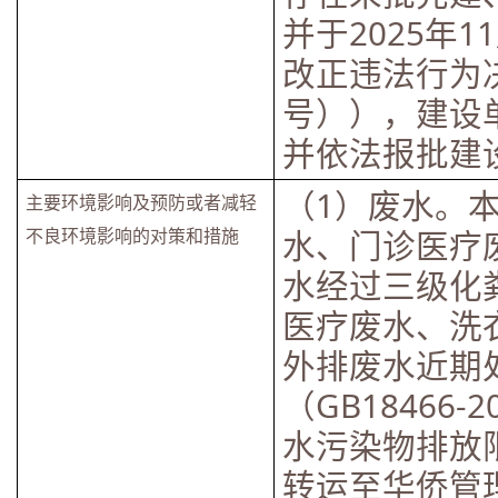
并于2025年
改正违法行为决
号）），建设
并依法报批建
（1）废水。
主要环境影响及预防或者减轻
水、门诊医疗
不良环境影响的对策和措施
水经过三级化
医疗废水、洗
外排废水近期
（GB18466
水污染物排放
转运至华侨管