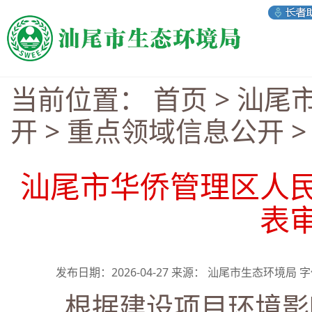
当前位置：
首页
>
汕尾
开
>
重点领域信息公开
汕尾市华侨管理区人
表
发布日期：2026-04-27 来源： 汕尾市生态环境局 
根据建设项目环境影响