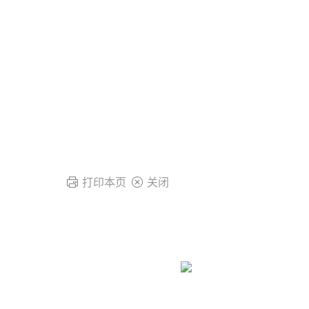
打印本页
关闭