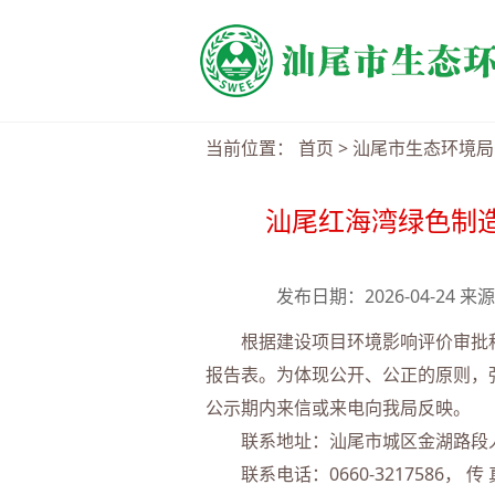
当前位置：
首页
>
汕尾市生态环境局
汕尾红海湾绿色制
发布日期：2026-04-24
根据建设项目环境影响评价审批程
报告表。为体现公开、公正的原则，强化
公示期内来信或来电向我局反映。
联系地址：汕尾市城区金湖路段人造
联系电话：0660-3217586， 