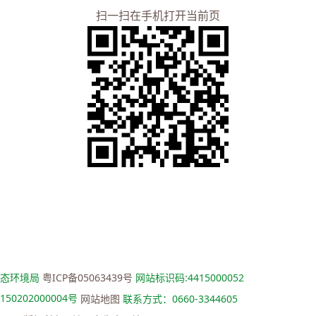
扫一扫在手机打开当前页
生态环境局
粤ICP备05063439号
网站标识码:4415000052
50202000004号
网站地图
联系方式：0660-3344605