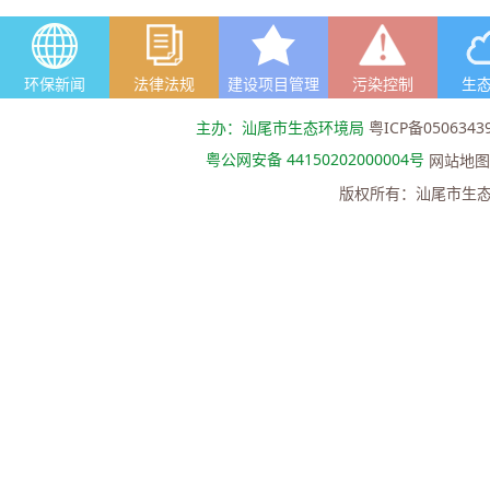
环保新闻
法律法规
建设项目管理
污染控制
生
主办：汕尾市生态环境局
粤ICP备0506343
粤公网安备 44150202000004号
网站地图
版权所有：汕尾市生