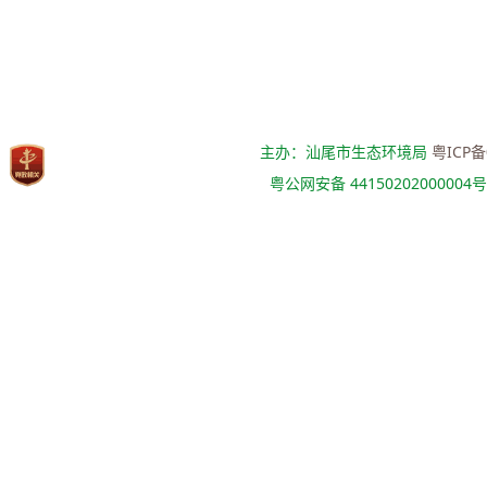
主办：汕尾市生态环境局
粤ICP备
粤公网安备 44150202000004号