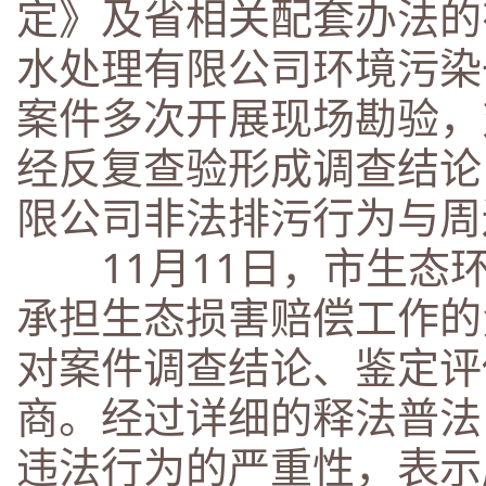
定》及省相关配套办法的
水处理有限公司环境污染
案件多次开展现场勘验，
经反复查验形成调查结论
限公司非法排污行为与周
11月11日，市生态
承担生态损害赔偿工作的
对案件调查结论、鉴定评
商。经过详细的释法普法
违法行为的严重性，表示