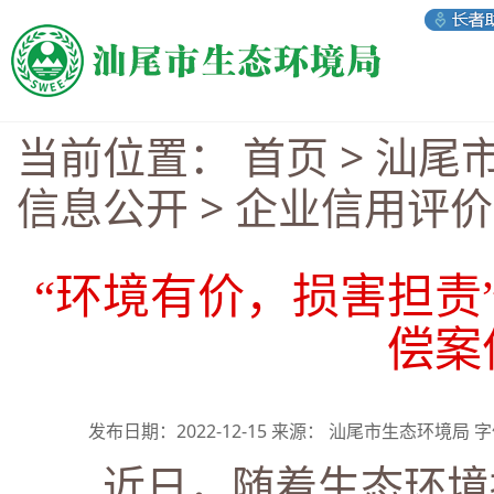
当前位置：
首页
>
汕尾
信息公开
>
企业信用评价
“环境有价，损害担责
偿案
发布日期：2022-12-15 来源： 汕尾市生态环境局 
近日，随着生态环境损