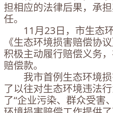
担相应的法律后果，承担
任。
11月23日，市生态
《生态环境损害赔偿协议
积极主动履行赔偿义务，
赔偿款。
我市首例生态环境损害
了以往对生态环境违法行
了“企业污染、群众受害
环境损害赔偿工作提供了