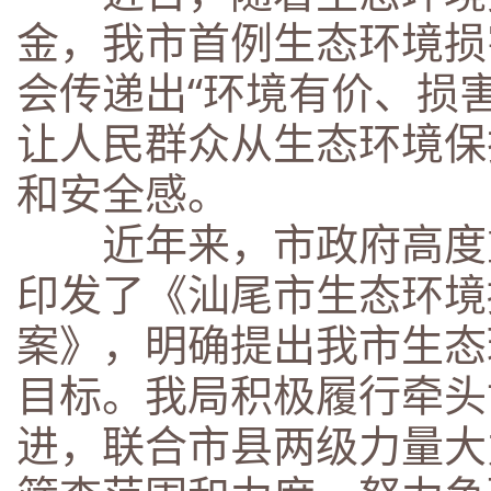
金，我市首例生态环境损
会传递出“环境有价、损
让人民群众从生态环境保
和安全感。
近年来，市政府高度重
印发了《汕尾市生态环境
案》，明确提出我市生态
目标。我局积极履行牵头
进，联合市县两级力量大