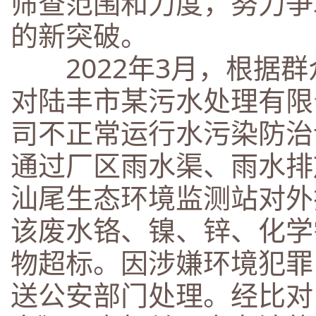
筛查范围和力度，努力争
的新突破。
2022年3月，根据群
对陆丰市某污水处理有限
司不正常运行水污染防治
通过厂区雨水渠、雨水排
汕尾生态环境监测站对外
该废水铬、镍、锌、化学
物超标。因涉嫌环境犯罪
送公安部门处理。经比对