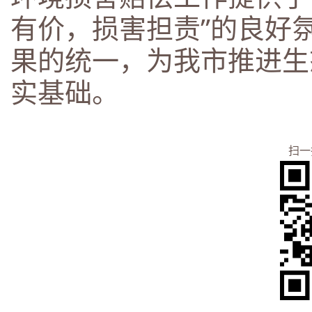
有价，损害担责”的良好
果的统一，为我市推进生
实基础。
扫一