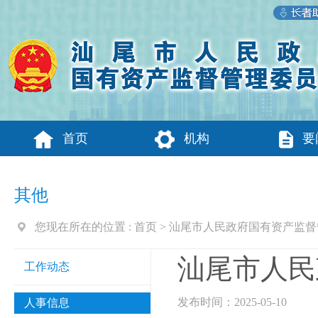
首页
机构
要
其他
您现在所在的位置 :
首页
>
汕尾市人民政府国有资产监督
汕尾市人民
工作动态
发布时间：2025-05-10
人事信息