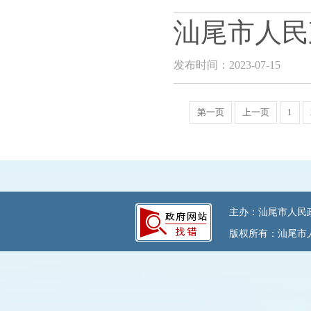
汕尾市人民
发布时间：2023-07-15
第一页
上一页
1
主办：汕尾市人民政府
版权所有：汕尾市