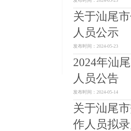
发布时间：2024-05-23
关于汕尾市
人员公示
发布时间：2024-05-23
2024年
人员公告
发布时间：2024-05-14
关于汕尾市
作人员拟录