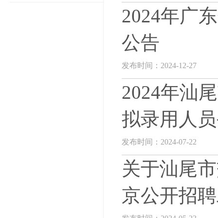
2024年
公告
发布时间：2024-12-27
2024年
拟录用人员
发布时间：2024-07-22
关于汕尾市
京公开招聘