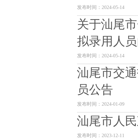
发布时间：2024-05-14
关于汕尾市
拟录用人员
发布时间：2024-05-14
汕尾市交通
员公告
发布时间：2024-01-09
汕尾市人民政
发布时间：2023-12-11