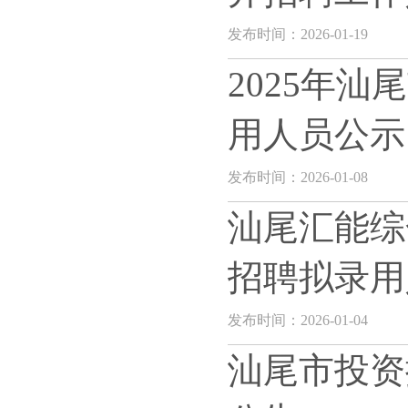
发布时间：2026-01-19
2025年
用人员公示
发布时间：2026-01-08
汕尾汇能综
招聘拟录用
发布时间：2026-01-04
汕尾市投资