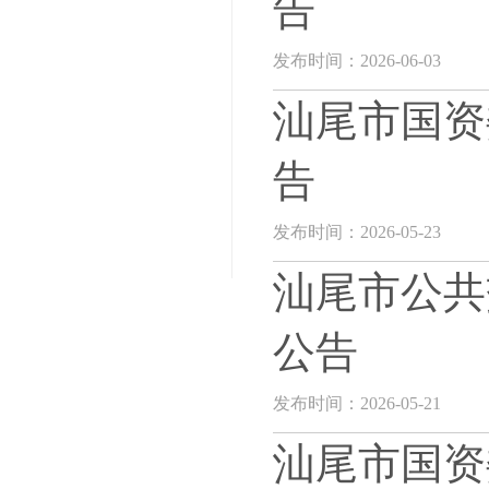
告
发布时间：2026-06-03
汕尾市国资
告
发布时间：2026-05-23
汕尾市公共
公告
发布时间：2026-05-21
汕尾市国资