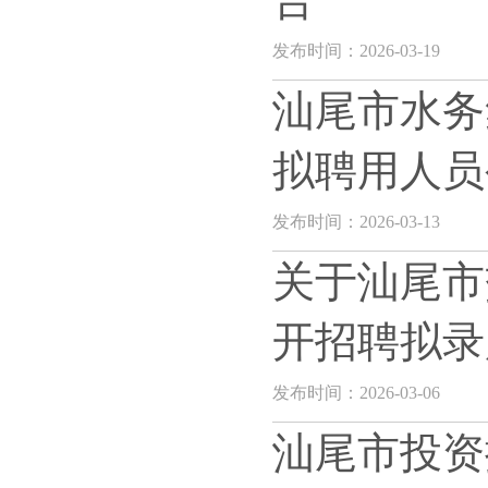
发布时间：2026-03-19
汕尾市水务
拟聘用人员
发布时间：2026-03-13
关于汕尾市
开招聘拟录
发布时间：2026-03-06
汕尾市投资