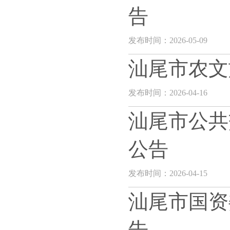
告
发布时间：2026-05-09
汕尾市农文
发布时间：2026-04-16
汕尾市公共
公告
发布时间：2026-04-15
汕尾市国资
告