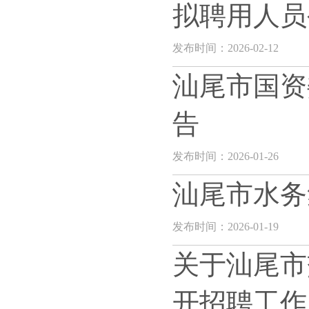
拟聘用人员
发布时间：2026-02-12
汕尾市国资
告
发布时间：2026-01-26
汕尾市水务
发布时间：2026-01-19
关于汕尾市
开招聘工作