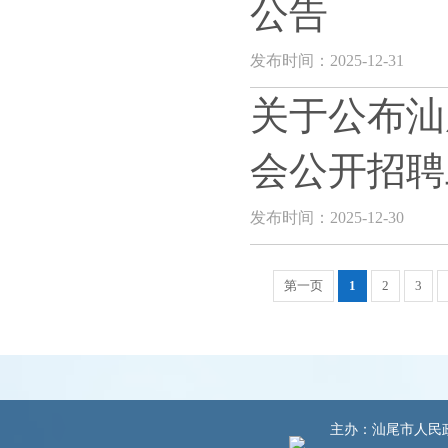
公告
发布时间：2025-12-31
关于公布汕
会公开招聘
发布时间：2025-12-30
第一页
1
2
3
主办：汕尾市人民政府