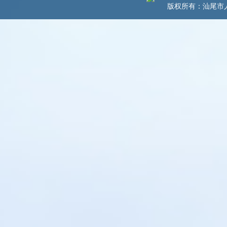
版权所有：汕尾市