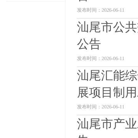
发布时间：2026-06-11
汕尾市公共
公告
发布时间：2026-06-11
汕尾汇能综
展项目制用
发布时间：2026-06-11
汕尾市产业