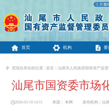
首页
机构
要
您现在所在的位置 :
首页
>
汕尾市人民政府国有资产监督
汕尾市国资委市场
2026-03-19 14:51
来源：
本网
发布机构：
汕