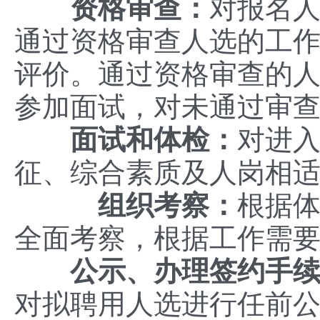
资格审查：
对报名
通过资格审查人选的工
评价。通过资格审查的
参加面试，对未通过审
面试和体检：
对进
征、综合素质及人岗相
组织考察：
根据
全面考察，根据工作需
公示、办理签约手
对拟聘用人选进行任前