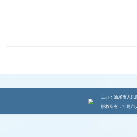
主办：汕尾市人民政府
版权所有：汕尾市