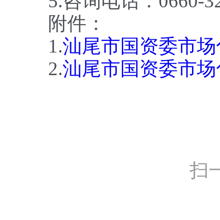
5.咨询电话：0660-32
附件：
1.
汕尾市国资委市场
2.
汕尾市国资委市场
扫