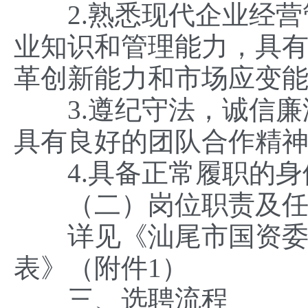
2.熟悉现代企业经营
业知识和管理能力，具
革创新能力和市场应变
3.遵纪守法，诚信廉
具有良好的团队合作精
4.具备正常履职的身
（二）岗位职责及任
详见《汕尾市国资委市
表》（附件1）
三、选聘流程