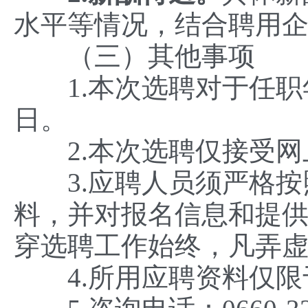
水平等情况，结合聘用
（三）其他事项
1.本次选聘对于任职
日。
2.本次选聘仅接受网
3.应聘人员须严格按
料，并对报名信息和提
穿选聘工作始终，凡弄
4.所用应聘资料仅限