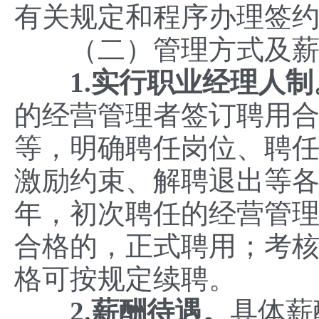
有关规定和程序办理签
（二）管理方式及薪
1.实行职业经理人制
的经营管理者签订聘用
等，明确聘任岗位、聘
激励约束、解聘退出等各
年，初次聘任的经营管理
合格的，正式聘用；考
格可按规定续聘。
2.薪酬待遇。
具体薪