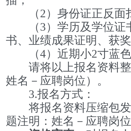
（2）身份证正反面
（3）学历及学位证书
书、业绩成果证明、获
（4）近期小2寸蓝色
请将以上报名资料整理
姓名－应聘岗位）。
3.报名方式：
将报名资料压缩包发送至邮
题注明：姓名－应聘岗