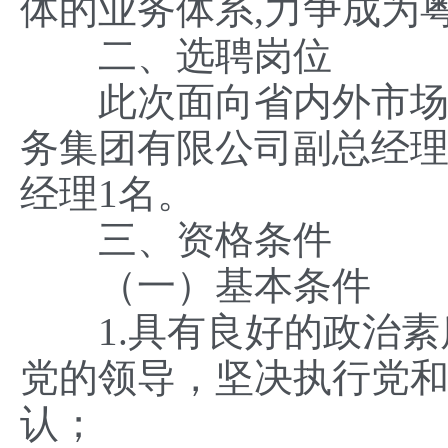
体的业务体系,力争成为
二、选聘岗位
此次面向省内外市场化
务集团有限公司副总经理
经理1名。
三、资格条件
（一）基本条件
1.具有良好的政治素
党的领导，坚决执行党
认；