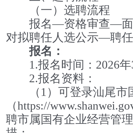
（一）选聘流程
报名—资格审查—面试
对拟聘任人选公示—聘
报名：
1.报名时间：2026年3
2.报名资料：
（1）可登录汕尾市国
（https://www.shan
聘市属国有企业经营管理
描；