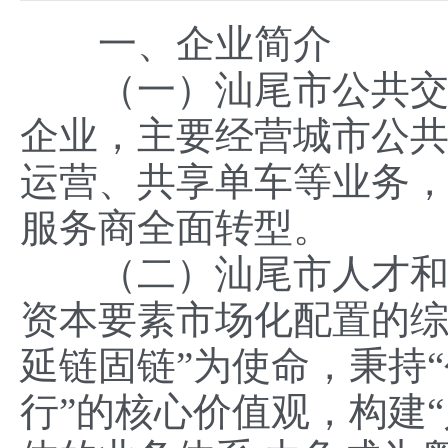
一、企业简介
（一）汕尾市公共交通
企业，主要经营城市公
运营、共享单车等业务
服务商全面转型。
（二）汕尾市人才和数
资本要素市场化配置的
延链固链”为使命，秉持
行”的核心价值观，构建