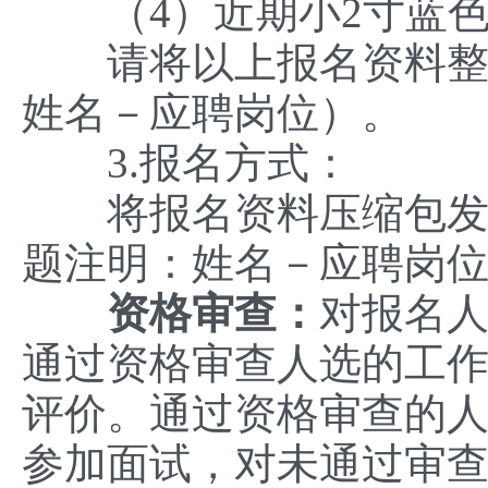
（4）近期小2寸蓝色
请将以上报名资料整理
姓名－应聘岗位）。
3.报名方式：
将报名资料压缩包发
题注明：姓名－应聘岗
资格审查：
对报名
通过资格审查人选的工
评价。通过资格审查的
参加面试，对未通过审