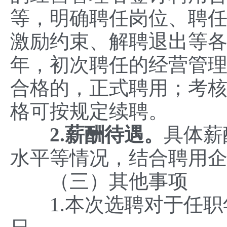
等，明确聘任岗位、聘
激励约束、解聘退出等各
年，初次聘任的经营管理
合格的，正式聘用；考
格可按规定续聘。
2.薪酬待遇。
具体薪
水平等情况，结合聘用
（三）其他事项
1.本次选聘对于任职