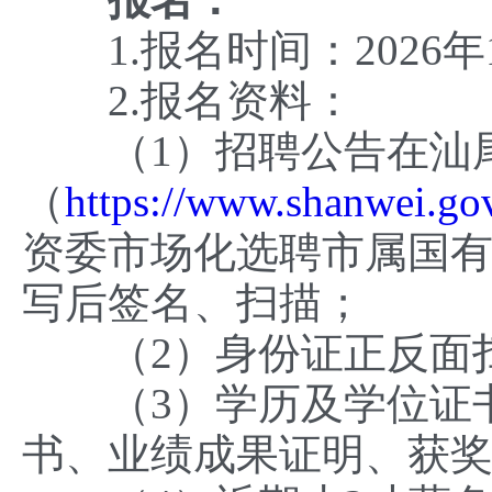
1.报名时间：2026年1
2.报名资料：
（1）招聘公告在汕尾
（
https://www.shanwei.gov
资委市场化选聘市属国有
写后签名、扫描；
（2）身份证正反面
（3）学历及学位证书
书、业绩成果证明、获