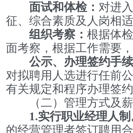
面试和体检：
对进
征、综合素质及人岗相
组织考察：
根据体
面考察，根据工作需要
公示、办理签约手续
对拟聘用人选进行任前
有关规定和程序办理签
（二）管理方式及薪
1.实行职业经理人制
的经营管理者签订聘用