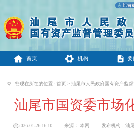
首页
机构
要
您现在所在的位置 :
首页
>
汕尾市人民政府国有资产监督
汕尾市国资委市场
2026-01-26 16:10
来源：
本网
发布机构：
汕