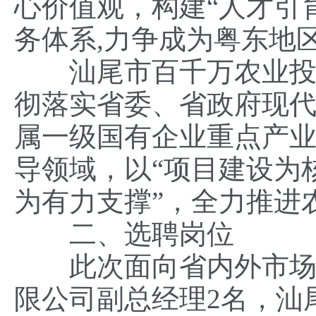
心价值观，构建“人才引
务体系,力争成为粤东地
汕尾市百千万农业投资
彻落实省委、省政府现
属一级国有企业重点产
导领域，以“项目建设为
为有力支撑”，全力推进
二、选聘岗位
此次面向省内外市场化
限公司副总经理2名，汕