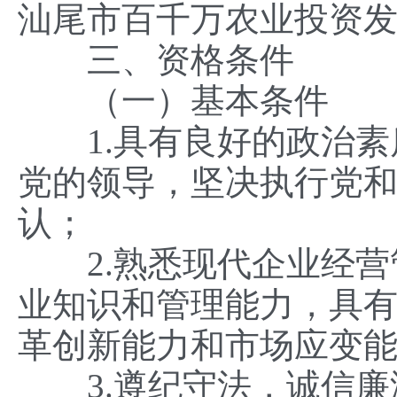
汕尾市百千万农业投资发
三、资格条件
（一）基本条件
1.具有良好的政治素
党的领导，坚决执行党
认；
2.熟悉现代企业经营
业知识和管理能力，具
革创新能力和市场应变
3.遵纪守法，诚信廉