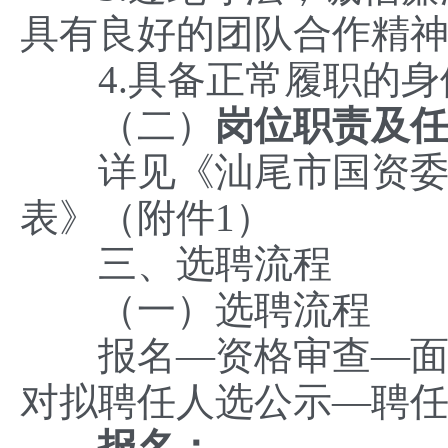
具有良好的团队合作精
4.具备正常履职的身
（二）
岗位职责及
详见《汕尾市国资委市
表》（附件1）
三、选聘流程
（一）选聘流程
报名—资格审查—面试
对拟聘任人选公示—聘
报名：