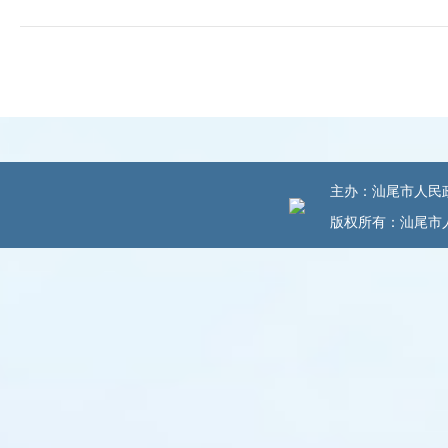
主办：汕尾市人民政府
版权所有：汕尾市