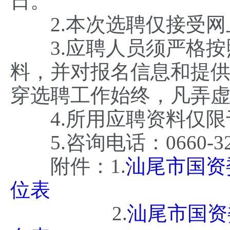
日。
2.本次选聘仅接受网
3.应聘人员须严格按
料，并对报名信息和提
穿选聘工作始终，凡弄
4.所用应聘资料仅限
5.咨询电话：0660-32
附件：1.
汕尾市国资
位表
2.
汕尾市国资