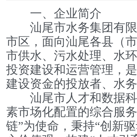
一、企业简介
汕尾市水务集团有限公
市区，面向汕尾各县（
市供水、污水处理、水
投资建设和运营管理，
建设资金的投放者、水
汕尾市人才和数据科技
素市场化配置的综合服
链”为使命，秉持“创新