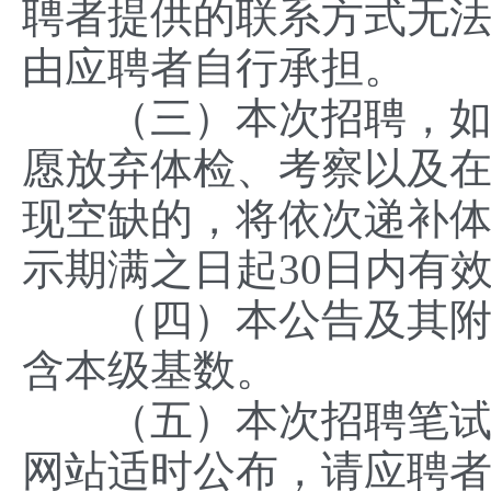
聘者提供的联系方式无
由应聘者自行承担。
（三）本次招聘，如因
愿放弃体检、考察以及
现空缺的，将依次递补
示期满之日起30日内有
（四）本公告及其附件的
含本级基数。
（五）本次招聘笔试、
网站适时公布，请应聘