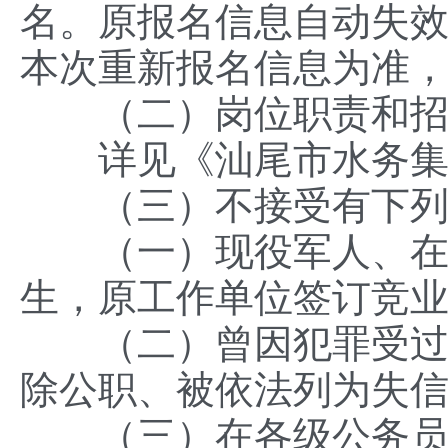
名。原报名信息自动失
本次重新报名信息为准
（二）岗位职责和招
详见《汕尾市水务集团
（三）不接受有下列
（一）现役军人、在读
生，原工作单位签订竞
（二）曾因犯罪受过刑
除公职、被依法列为失
（三）在各级公务员、