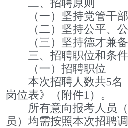
二、招聘原则
（一）坚持党管干部
（二）坚持公平、公
（三）坚持德才兼备
三、招聘职位和条
（一）招聘职位
本次招聘人数共5名，
岗位表》（附件1）。
所有意向报考人员（含
员）均需按照本次招聘