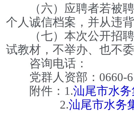
（六）应聘者若被聘用
个人诚信档案，并从违背
（七）本次公开招聘引
试教材，不举办、也不
咨询电话：
党群人资部：0660-616
附件：1.
汕尾市水务
2.
汕尾市水务