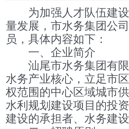
为加强人才队伍建设，
量发展，市水务集团公司
员，具体内容如下：
一、企业简介
汕尾市水务集团有限公司
水务产业核心，立足市
权范围的中心区域城市
水利规划建设项目的投
建设的承担者、水务建