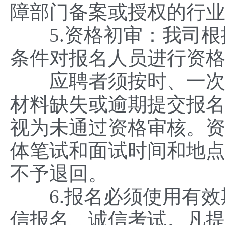
障部门备案或授权的行
5.资格初审：我司根
条件对报名人员进行资
应聘者须按时、一次性
材料缺失或逾期提交报
视为未通过资格审核。
体笔试和面试时间和地
不予退回。
6.报名必须使用有效
信报名、诚信考试。凡