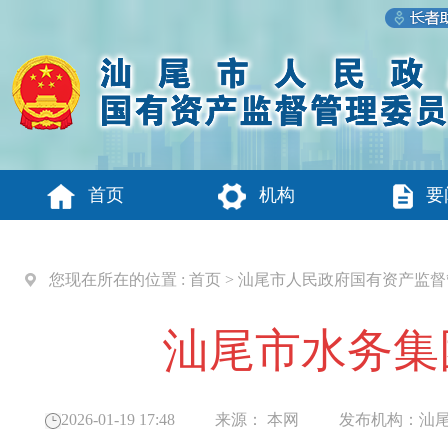
首页
机构
要
您现在所在的位置 :
首页
>
汕尾市人民政府国有资产监督
汕尾市水务集
2026-01-19 17:48
来源：
本网
发布机构：
汕