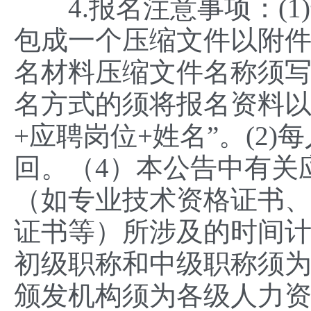
4.报名注意事项：(1
包成一个压缩文件以附
名材料压缩文件名称须写
名方式的须将报名资料以
+应聘岗位+姓名”。(2
回。（4）本公告中有关
（如专业技术资格证书
证书等）所涉及的时间计
初级职称和中级职称须
颁发机构须为‌各级人力