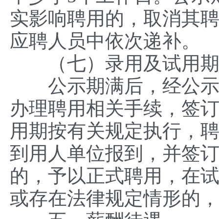
实影响聘用的，取消其
应聘人员中依次递补。
（七）录用及试用
公示期满后，经公示无
办理聘用相关手续，签
用期按有关规定执行，
到用人单位报到，并签
的，予以正式聘用，在
或存在法律规定情形的