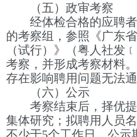
（五）政审考察
经体检合格的应聘者确
的考察组，参照《广东
（试行）》（粤人社发﹝2
考察，并形成考察材料
存在影响聘用问题无法
（六）公示
考察结束后，择优提出
集体研究；拟聘用人员
不少于5个工作日。公示