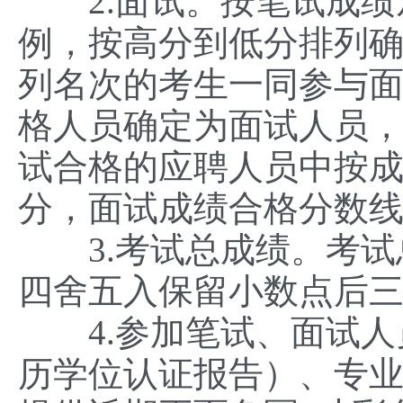
2.面试。按笔试成绩从
例，按高分到低分排列
列名次的考生一同参与
格人员确定为面试人员
试合格的应聘人员中按成
分，面试成绩合格分数线
3.考试总成绩。考试总成
四舍五入保留小数点后
4.参加笔试、面试人
历学位认证报告）、专