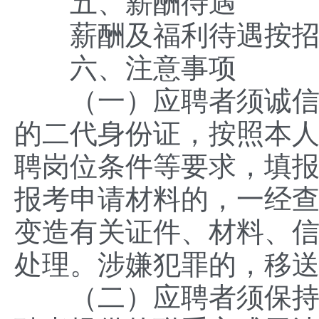
五、薪酬待遇
薪酬及福利待遇按招
六、注意事项
（一）应聘者须诚信报
的二代身份证，按照本
聘岗位条件等要求，填
报考申请材料的，一经
变造有关证件、材料、
处理。涉嫌犯罪的，移
（二）应聘者须保持手