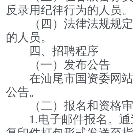
反录用纪律行为的人员
（四）法律法规规定不
的人员。
四、招聘程序
（一）发布公告
在汕尾市国资委网站
公告。
（二）报名和资格审
1.电子邮件报名。通
复印件打包形式发送至指定报名