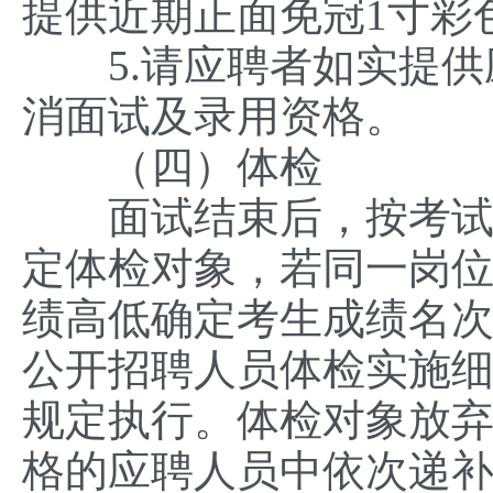
提供近期正面免冠1寸彩
5.请应聘者如实提供
消面试及录用资格。
（四）体检
面试结束后，按考试总
定体检对象，若同一岗
绩高低确定考生成绩名
公开招聘人员体检实施细则
规定执行。体检对象放
格的应聘人员中依次递