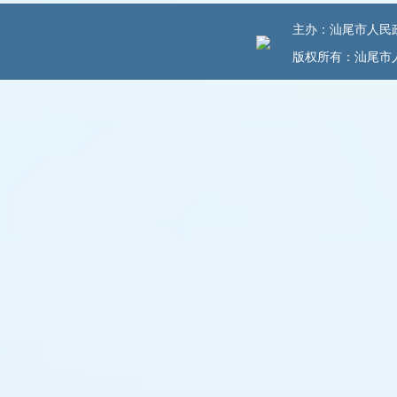
主办：汕尾市人民政府
版权所有：汕尾市