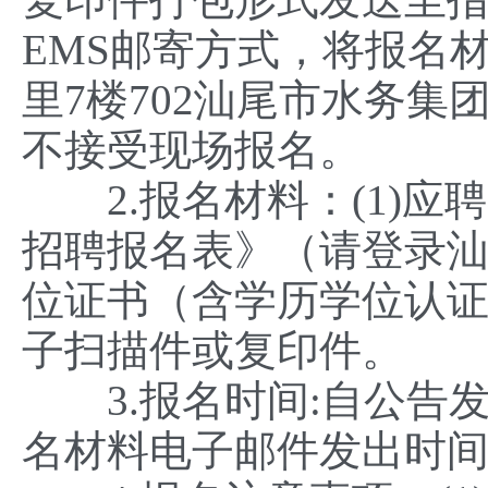
EMS邮寄方式，将报名
里7楼702汕尾市水务集
不接受现场报名。
2.报名材料：(1)应
招聘报名表》（请登录汕
位证书（含学历学位认
子扫描件或复印件。
3.报名时间:自公告发布之
名材料电子邮件发出时间