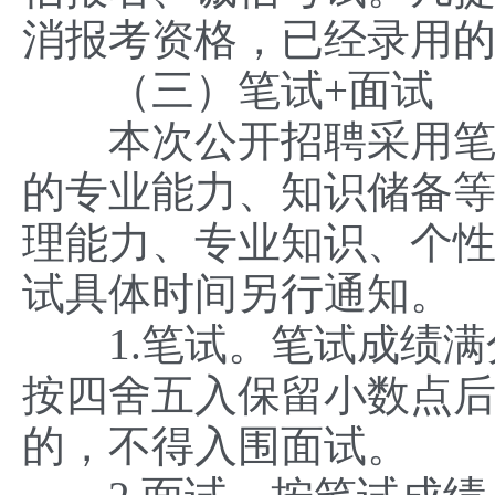
消报考资格，已经录用
（三）笔试+面试
本次公开招聘采用笔试
的专业能力、知识储备
理能力、专业知识、个
试具体时间另行通知。
1.笔试。笔试成绩满分
按四舍五入保留小数点后
的，不得入围面试。