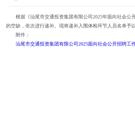
根据《汕尾市交通投资集团有限公司2025年面向社会公
的空缺，依次进行递补。现将递补入围体检环节人员名单予
附件：
汕尾市交通投资集团有限公司2025面向社会
公开招聘工