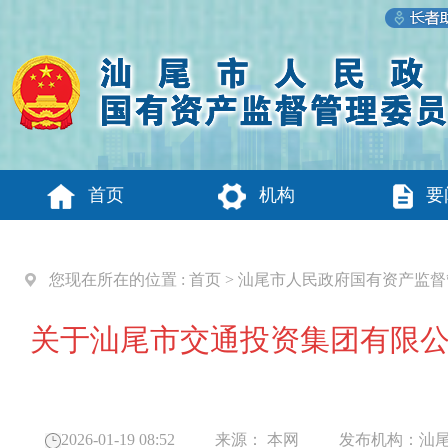
首页
机构
要
您现在所在的位置 :
首页
>
汕尾市人民政府国有资产监督
关于汕尾市交通投资集团有限公
2026-01-19 08:52
来源：
本网
发布机构：
汕