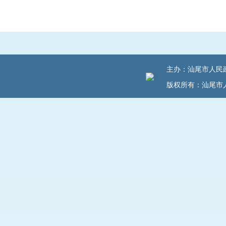
主办：汕尾市人民政府
版权所有：汕尾市