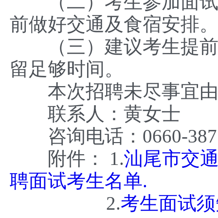
（二）考生参加面试期
前做好交通及食宿安排
（三）建议考生提前了
留足够时间。
本次招聘未尽事宜由汕
联系人：黄女士
咨询电话：0660-38
附件： 1.
汕尾市交通
聘面试考生名单.
2.
考生面试须