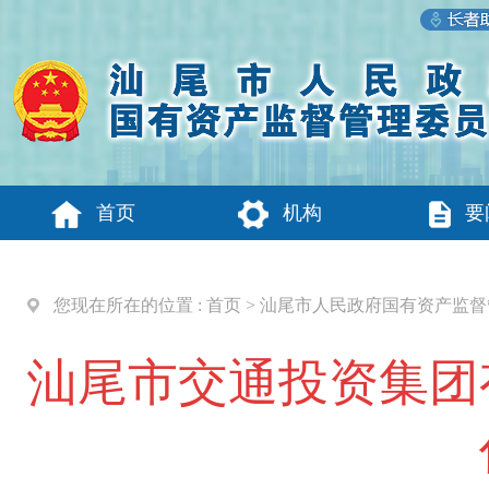
首页
机构
要
您现在所在的位置 :
首页
>
汕尾市人民政府国有资产监督
汕尾市交通投资集团