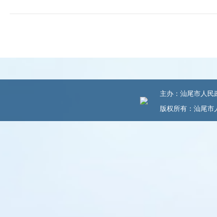
主办：汕尾市人民政府
版权所有：汕尾市