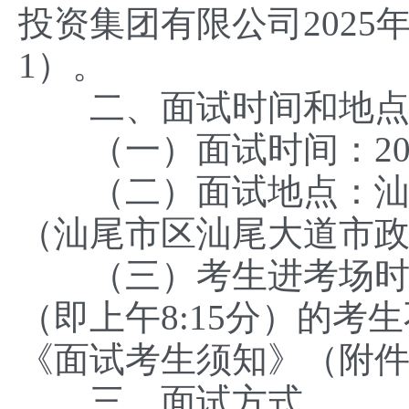
投资集团有限公司202
1）。
二、面试时间和地
（一）面试时间：2025年
（二）面试地点：汕尾
（汕尾市区汕尾大道市
（三）考生进考场时间为上
（即上午8:15分）的
《面试考生须知》（附件
三、面试方式