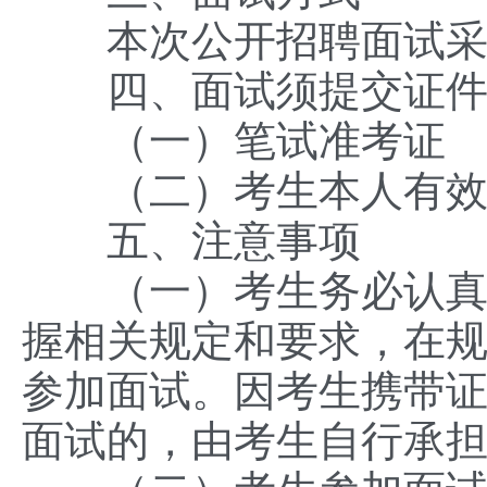
本次公开招聘面试采用
四、面试须提交证件
（一）笔试准考证
（二）考生本人有效期
五、注意事项
（一）考生务必认真仔
握相关规定和要求，在
参加面试。因考生携带
面试的，由考生自行承