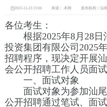
2025-12-23 15:06
来源：
本网
发布机构：
汕
各位考生：
根据2025年8月28
投资集团有限公司202
招聘程序，现决定开展汕
会公开招聘工作人员面
一、面试对象
面试对象为参加汕尾市
公开招聘通过笔试、面