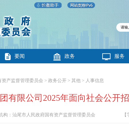
要闻
政务
服务
有资产监督管理委员会
>
政务公开
>
其他
>
人事信息
团有限公司2025年面向社会公开
构：
汕尾市人民政府国有资产监督管理委员会
【