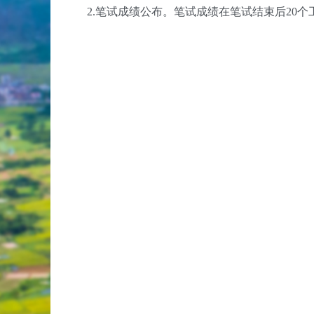
2.笔试成绩公布。笔试成绩在笔试结束后20个工