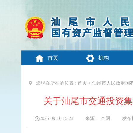
首页
机构
您现在所在的位置 :
首页
>
汕尾市人民政府国
关于汕尾市交通投资集
2025-09-16 15:23
来源：
本网
发布机