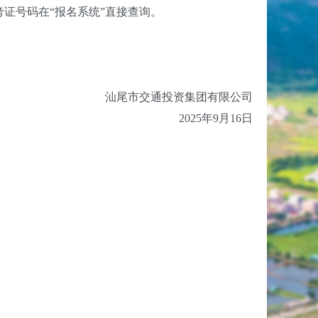
证号码在“报名系统”直接查询。
汕尾市交通投资集团有限公司
2025年9月16日