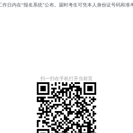
作日内在“报名系统”公布。届时考生可凭本人身份证号码和准考
扫一扫在手机打开当前页