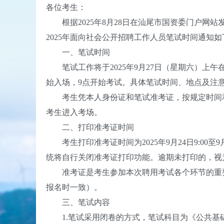
各位考生：
根据2025年8月28日在汕尾市国资委门户网站
2025年面向社会公开招聘工作人员笔试时间通知如
一、笔试时间
笔试工作将于2025年9月27日（星期六）上午
始入场，9点开始考试。具体笔试时间、地点及注
考生凭本人身份证和笔试准考证，按规定时间和
考生进入考场。
二、打印准考证时间
考生打印准考证时间为2025年9月24日9:00至9月27日
统将自行关闭准考证打印功能。逾期未打印的，视
准考证是考生参加本次聘用考试各个环节的重要
报名时一致）。
三、笔试内容
1.笔试采用闭卷的方式，笔试科目为《公共基础