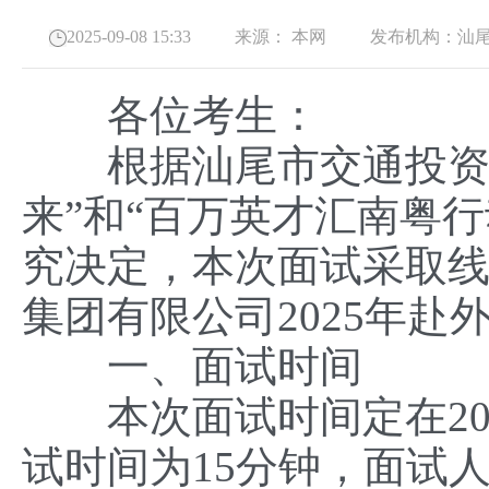
2025-09-08 15:33
来源：
本网
发布机构：
汕
各位考生：
根据汕尾市交通投资集团
来”和“百万英才汇南粤
究决定，本次面试采取
集团有限公司2025年
一、面试时间
本次面试时间定在2025
试时间为15分钟，面试