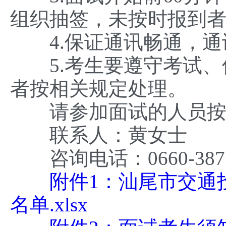
组织抽签，未按时报到
4.保证通讯畅通，通
5.考生要遵守考试、
者按相关规定处理。
请参加面试的人员按照
联系人：黄女士
咨询电话：0660-387
附件1：汕尾市交通投资
名单.xlsx