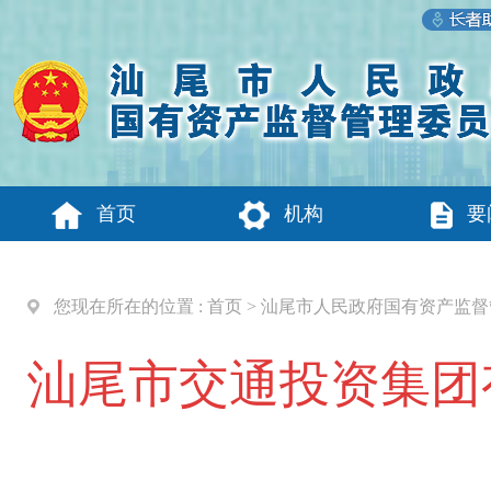
首页
机构
要
您现在所在的位置 :
首页
>
汕尾市人民政府国有资产监督
汕尾市交通投资集团