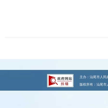
主办：汕尾市人民政府
版权所有：汕尾市