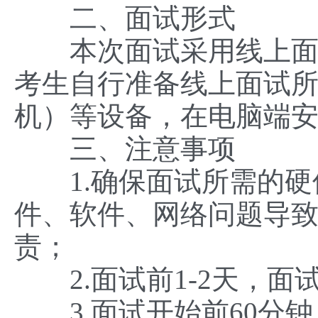
二、面试形式
本次面试采用线上面试
考生自行准备线上面试
机）等设备，在电脑端安
三、注意事项
1.确保面试所需的硬
件、软件、网络问题导
责；
2.面试前1-2天，面
3.面试开始前60分钟（