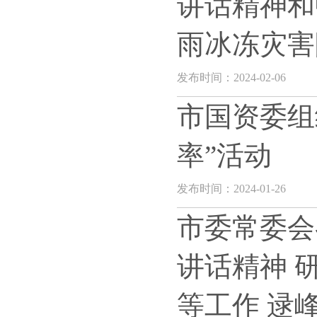
讲话精神和
雨冰冻灾害
发布时间：2024-02-06
市国资委组
率”活动
发布时间：2024-01-26
市委常委会
讲话精神 
等工作 逯