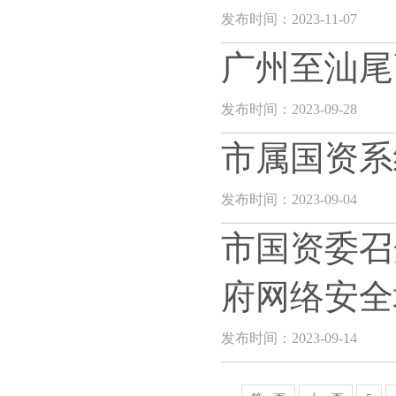
发布时间：2023-11-07
广州至汕尾
发布时间：2023-09-28
市属国资系
发布时间：2023-09-04
市国资委召
府网络安全
发布时间：2023-09-14