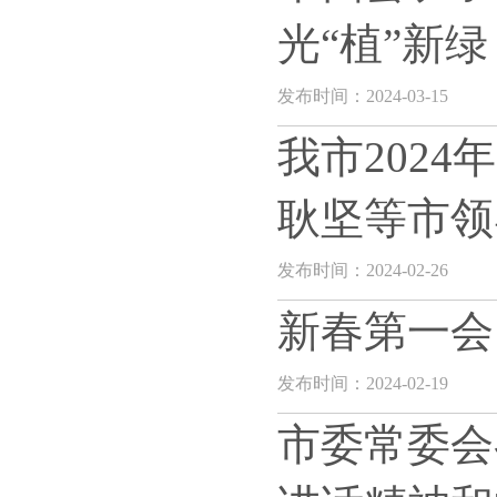
光“植”新绿
发布时间：2024-03-15
我市202
耿坚等市领
发布时间：2024-02-26
新春第一会
发布时间：2024-02-19
市委常委会