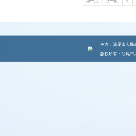
第一页
上一页
5
主办：汕尾市人民政府
版权所有：汕尾市