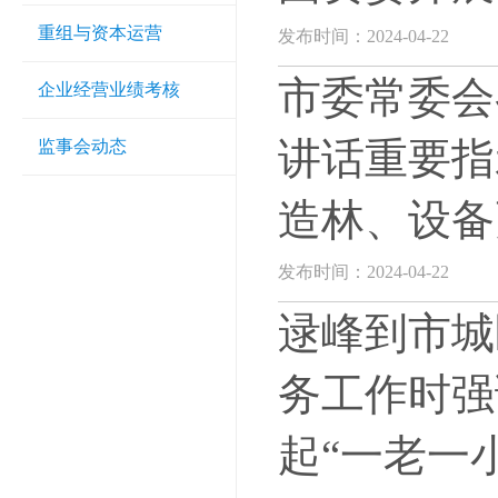
重组与资本运营
发布时间：2024-04-22
市委常委会
企业经营业绩考核
讲话重要指
监事会动态
造林、设备
发布时间：2024-04-22
逯峰到市城
务工作时强
起“一老一