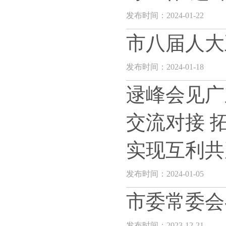
发布时间：2024-01-22
市八届人大
发布时间：2024-01-18
逯峰会见广
交流对接 
实现互利共
发布时间：2024-01-05
市委常委会
发布时间：2023-12-21