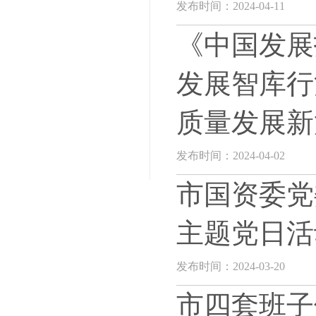
发布时间：2024-04-11
《中国发展
发展智库行
质量发展新
发布时间：2024-04-02
市国资委党
主题党日活
发布时间：2024-03-20
市四套班子