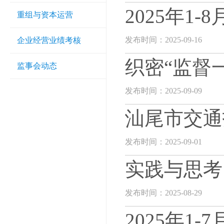
2025年1
重组与资本运营
发布时间：2025-09-16
企业经营业绩考核
织密“监督
监事会动态
发布时间：2025-09-09
汕尾市交通
发布时间：2025-09-01
实践与思考
发布时间：2025-08-29
2025年1