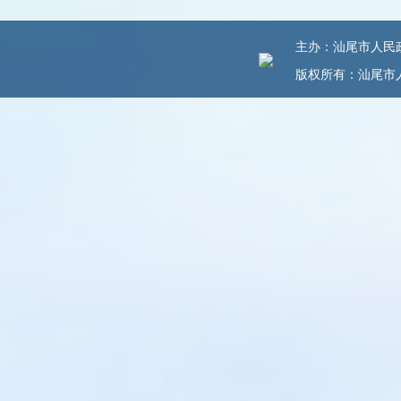
主办：汕尾市人民政府
版权所有：汕尾市