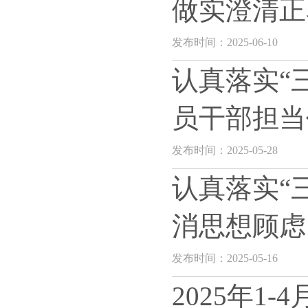
做实澄清正
发布时间：2025-06-10
认真落实“
员干部担当
发布时间：2025-05-28
认真落实“
消思想顾虑
发布时间：2025-05-16
2025年1