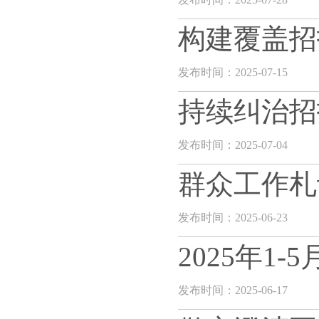
构建覆盖招
发布时间：2025-07-15
持续纠治招
发布时间：2025-07-04
群众工作札
发布时间：2025-06-23
2025年1
发布时间：2025-06-17