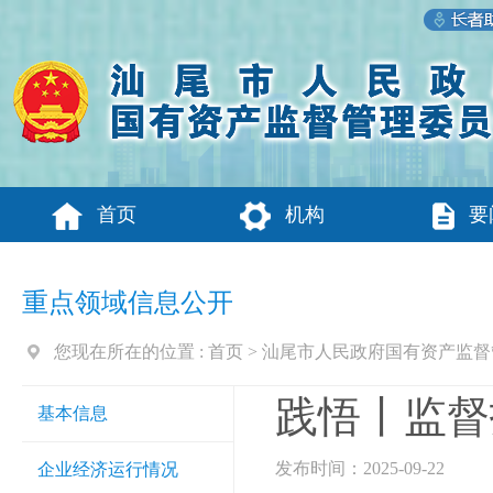
首页
机构
要
重点领域信息公开
您现在所在的位置 :
首页
>
汕尾市人民政府国有资产监督
践悟丨监督
基本信息
发布时间：2025-09-22
企业经济运行情况