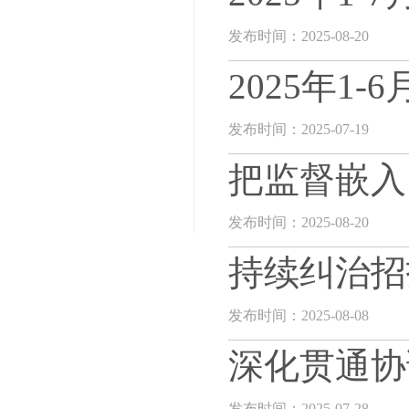
发布时间：2025-08-20
2025年1
发布时间：2025-07-19
把监督嵌入
发布时间：2025-08-20
持续纠治招
发布时间：2025-08-08
深化贯通协
发布时间：2025-07-28