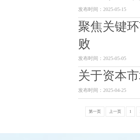
发布时间：2025-05-15
聚焦关键环
败
发布时间：2025-05-05
关于资本市
发布时间：2025-04-25
第一页
上一页
1