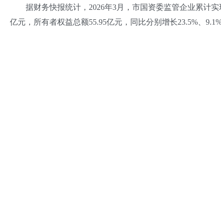
据财务快报统计，2026年3月，市国资委监管企业累计实现营业收入
亿元，所有者权益总额55.95亿元，同比分别增长23.5%、9.1