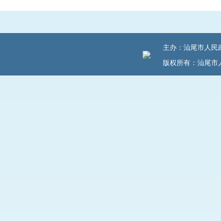
主办：汕尾市人民政府
版权所有：汕尾市