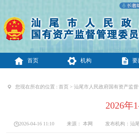
首页
机构
要
您现在所在的位置 :
首页
>
汕尾市人民政府国有资产监督
2026
2026-04-16 11:10
来源：
本网
发布机构：
汕