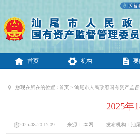
首页
机构
要
您现在所在的位置 :
首页
>
汕尾市人民政府国有资产监督
2025
2025-08-20 15:09
来源：
本网
发布机构：
汕