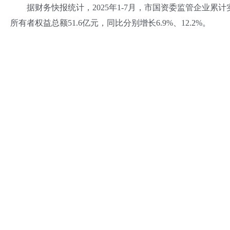
据财务快报统计，2025年1-7月，市国资委监管企业累计实现营
所有者权益总额51.6亿元，同比分别增长6.9%、12.2%。