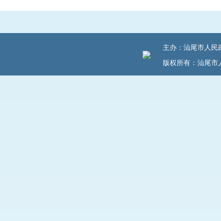
主办：汕尾市人民政府
版权所有：汕尾市