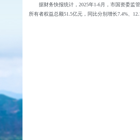
据财务快报统计，2025年1-6月，市国资委监管企业
所有者权益总额51.5亿元，同比分别增长7.4%、12.