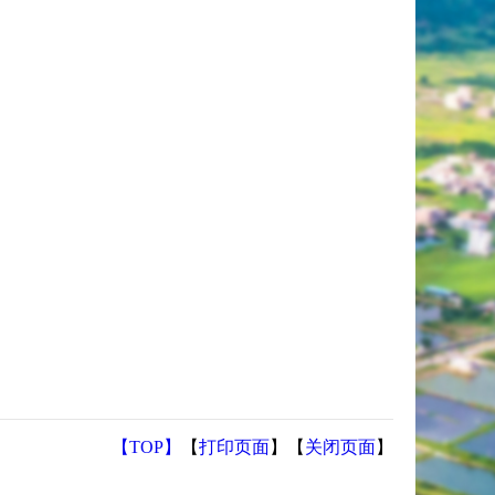
【TOP】
【
打印页面
】【
关闭页面
】