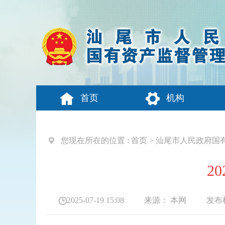
首页
机构
您现在所在的位置 :
首页
>
汕尾市人民政府国
2
2025-07-19 15:08
来源：
本网
发布机