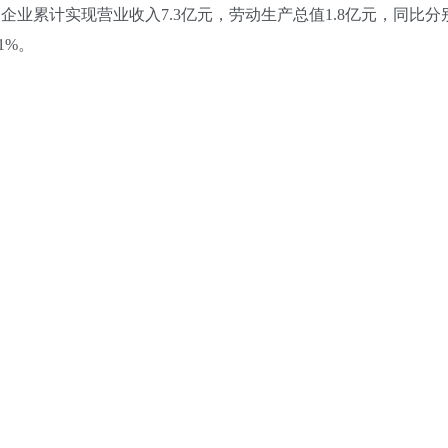
累计实现营业收入7.3亿元，劳动生产总值1.8亿元，同比分别下降1
1%。