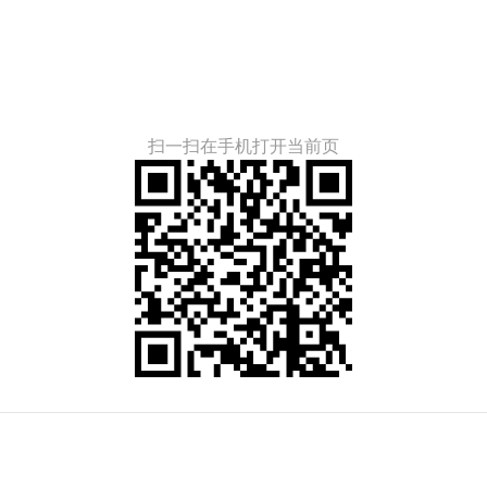
扫一扫在手机打开当前页