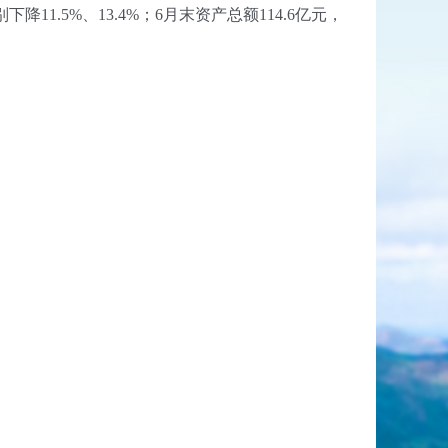
1.5%、13.4%；6月末资产总额114.6亿元，