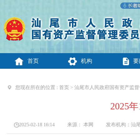
首页
机构
要
您现在所在的位置 :
首页
>
汕尾市人民政府国有资产监督
202
2025-02-18 16:14
来源：
本网
发布机构：
汕