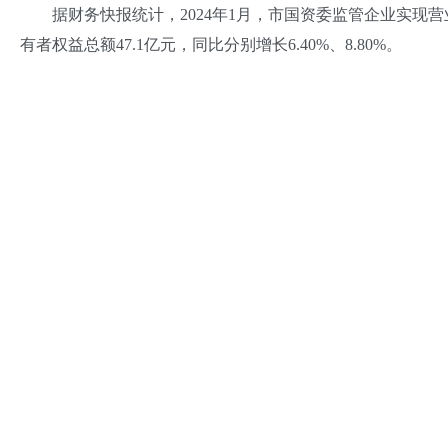
据财务快报统计，2024年1月，市国资委监管企业实现营业收入1
有者权益总额47.1亿元，同比分别增长6.40%、8.80%。