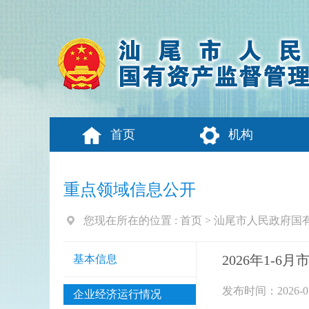
首页
机构
重点领域信息公开
您现在所在的位置 :
首页
>
汕尾市人民政府国
2026年1-
基本信息
发布时间：2026-07
企业经济运行情况