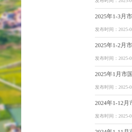
发布时间：2025-05
2025年1-
发布时间：2025-04
2025年1-
发布时间：2025-03
2025年1月
发布时间：2025-02
2024年1-
发布时间：2025-01
2024年1-