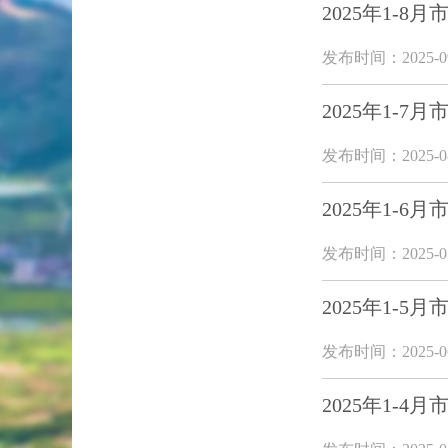
2025年1-
发布时间：2025-09
2025年1-
发布时间：2025-08
2025年1-
发布时间：2025-07
2025年1-
发布时间：2025-06
2025年1-