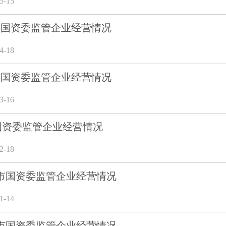
-15
3月市国资委监管企业经营情况
-18
2月市国资委监管企业经营情况
-16
市国资委监管企业经营情况
-18
12月市国资委监管企业经营情况
-14
11月市国资委监管企业经营情况