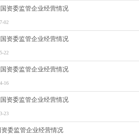
5月市国资委监管企业经营情况
-02
4月市国资委监管企业经营情况
-22
3月市国资委监管企业经营情况
-16
2月市国资委监管企业经营情况
-23
市国资委监管企业经营情况