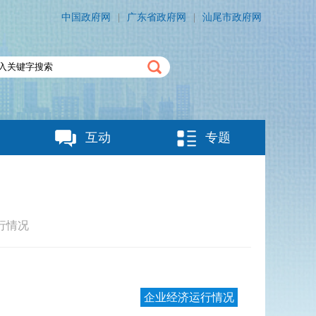
中国政府网
|
广东省政府网
|
汕尾市政府网
互动
专题
行情况
企业经济运行情况