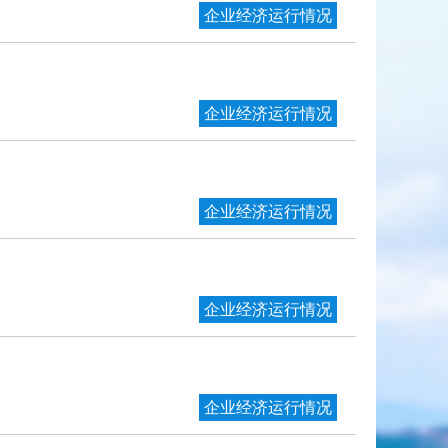
企业经济运行情况
企业经济运行情况
企业经济运行情况
企业经济运行情况
企业经济运行情况