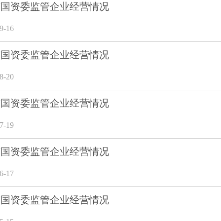
8月市国资委监管企业经营情况
-16
7月市国资委监管企业经营情况
-20
6月市国资委监管企业经营情况
-19
5月市国资委监管企业经营情况
-17
4月市国资委监管企业经营情况