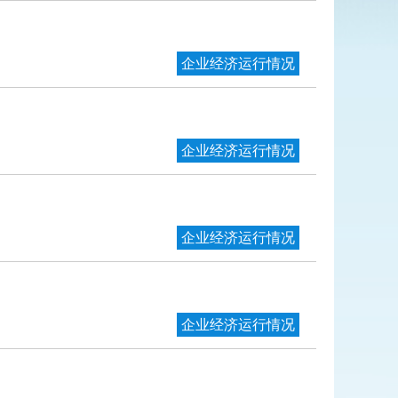
企业经济运行情况
企业经济运行情况
企业经济运行情况
企业经济运行情况