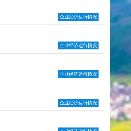
企业经济运行情况
企业经济运行情况
企业经济运行情况
企业经济运行情况