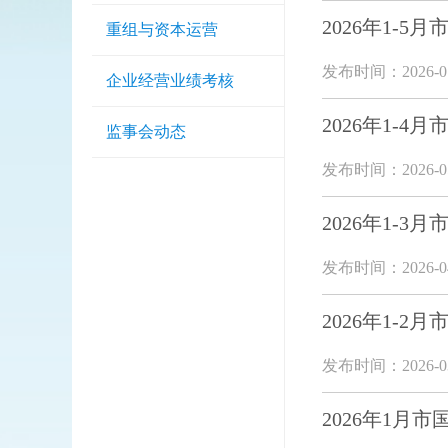
2026年1-
重组与资本运营
发布时间：2026-07
企业经营业绩考核
2026年1-
监事会动态
发布时间：2026-05
2026年1-
发布时间：2026-04
2026年1-
发布时间：2026-03
2026年1月