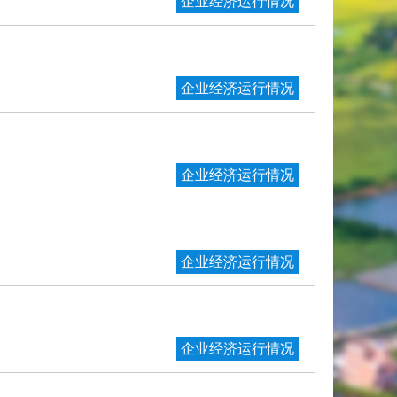
企业经济运行情况
企业经济运行情况
企业经济运行情况
企业经济运行情况
企业经济运行情况