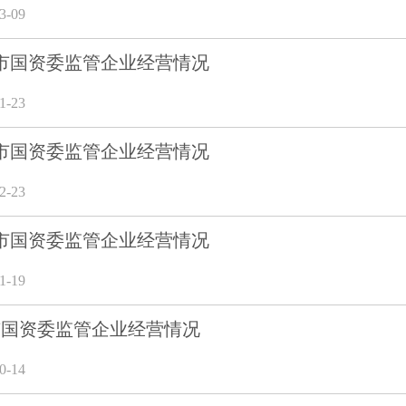
-09
12月市国资委监管企业经营情况
-23
11月市国资委监管企业经营情况
-23
10月市国资委监管企业经营情况
-19
9月市国资委监管企业经营情况
-14