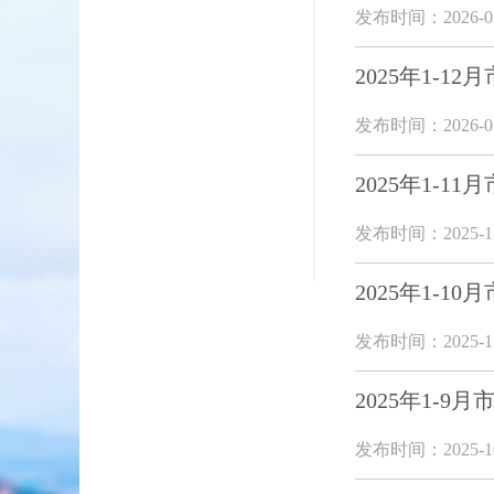
发布时间：2026-03
2025年1-
发布时间：2026-01
2025年1-
发布时间：2025-12
2025年1-
发布时间：2025-11
2025年1-
发布时间：2025-10