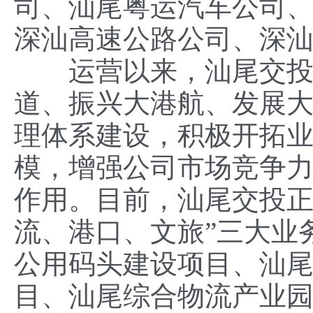
司、汕尾粤运汽车公司
深汕高速公路公司、深
运营以来，汕尾交投牢
道、振兴大港航、发展大
理体系建设，积极开拓
模，增强公司市场竞争
作用。目前，汕尾交投正
流、港口、文旅”三大业
公用码头建设项目、汕
目、汕尾综合物流产业