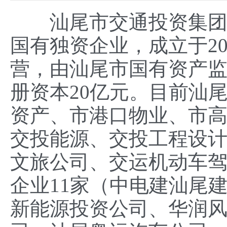
汕尾市交通投资集团有
国有独资企业，成立于201
营，由汕尾市国有资产
册资本20亿元。目前汕
资产、市港口物业、市
交投能源、交投工程设计
文旅公司、交运机动车
企业11家（中电建汕尾
新能源投资公司、华润