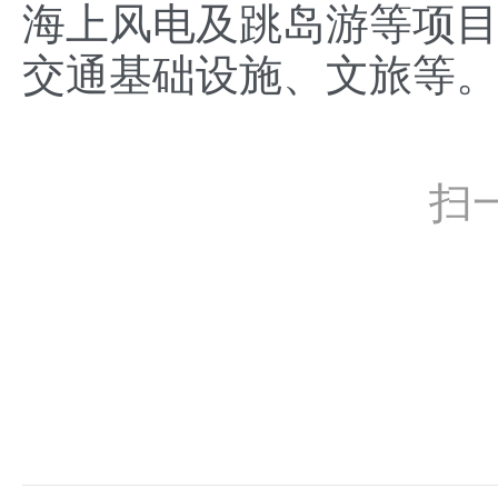
海上风电及跳岛游等项
交通基础设施、文旅等
扫