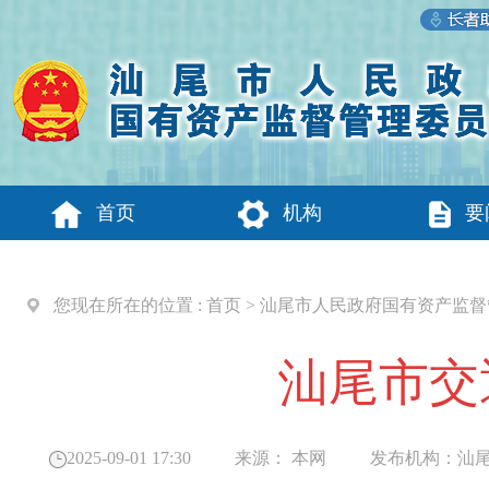
首页
机构
要
您现在所在的位置 :
首页
>
汕尾市人民政府国有资产监督
汕尾市交
2025-09-01 17:30
来源：
本网
发布机构：
汕