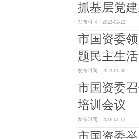
抓基层党建
发布时间：2022-02-22
市国资委领
题民主生活
发布时间：2022-01-30
市国资委召
培训会议
发布时间：2018-01-12
市国资委举