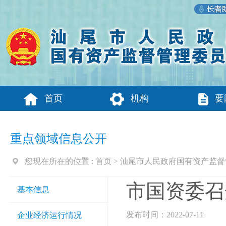
首页
机构
要
重点领域信息公开
您现在所在的位置 :
首页
>
汕尾市人民政府国有资产监督
市国资委召
基本信息
发布时间：2022-07-11
企业经济运行情况