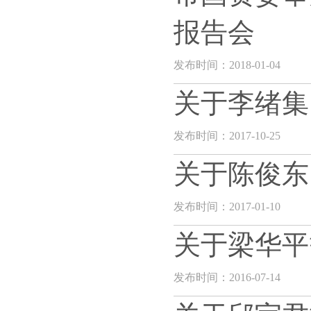
报告会
发布时间：2018-01-04
关于李绪集
发布时间：2017-10-25
关于陈俊东
发布时间：2017-01-10
关于梁华平
发布时间：2016-07-14