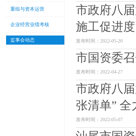
市政府八届
重组与资本运营
施工促进度
企业经营业绩考核
监事会动态
发布时间：2022-05-20
市国资委召
发布时间：2022-04-27
市政府八届
张清单” 
发布时间：2022-05-07