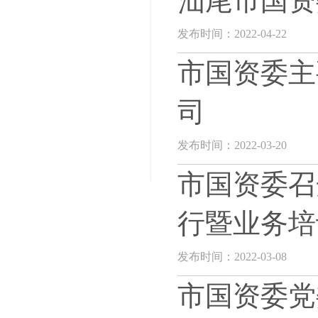
汕尾市国资
发布时间：2022-04-22
市国资委主
司
发布时间：2022-03-20
市国资委召
行暨业务培
发布时间：2022-03-08
市国资委党