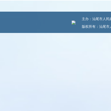
主办：汕尾市人民政府
版权所有：汕尾市