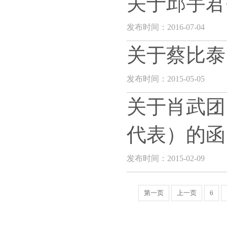
关于邱宇君
发布时间：2016-07-04
关于蔡比泰
发布时间：2015-05-05
关于肖武团
代表）的函
发布时间：2015-02-09
第一页
上一页
6