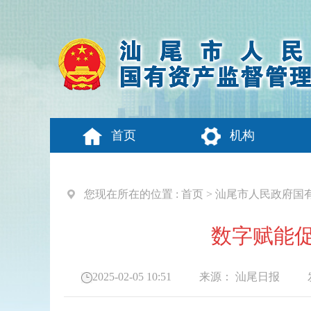
首页
机构
您现在所在的位置 :
首页
>
汕尾市人民政府国
数字赋能促
2025-02-05 10:51
来源：
汕尾日报
发