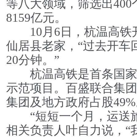
等八大领域，筛选出40
8159亿元。
10月6日，杭温高铁
仙居县老家，“过去开车
20分钟。”
杭温高铁是首条国家混
示范项目。百盛联合集团
集团及地方政府占股49%
“短短一个月，运送旅客
相关负责人叶自力说，“