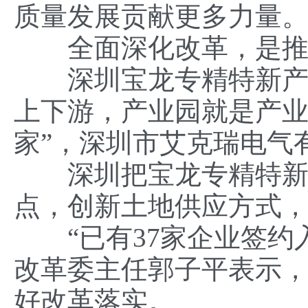
质量发展贡献更多力量。
全面深化改革，是推进
深圳宝龙专精特新产业
上下游，产业园就是产业
家”，深圳市艾克瑞电气
深圳把宝龙专精特新产
点，创新土地供应方式
“已有37家企业签约入
改革委主任郭子平表示
好改革落实。