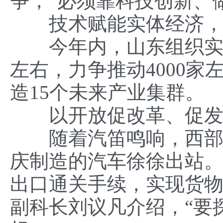
争，“必须靠科技创新、
技术赋能实体经济，助
今年内，山东组织实施投
左右，力争推动4000
造15个未来产业集群。
以开放促改革、促发展
随着汽笛鸣响，西部陆
庆制造的汽车徐徐出站。
出口通关手续，实现货物
副科长刘议凡介绍，“要