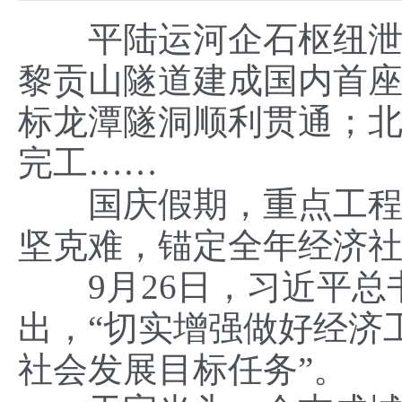
平陆运河企石枢纽泄水
黎贡山隧道建成国内首座
标龙潭隧洞顺利贯通；北
完工……
国庆假期，重点工程建
坚克难，锚定全年经济
9月26日，习近平总
出，“切实增强做好经济
社会发展目标任务”。