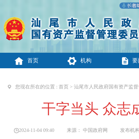
首页
机构
要
您现在所在的位置 :
首页
>
汕尾市人民政府国有资产监督
干字当头 众志
2024-11-04 09:40
来源：
中国政府网
发布机构