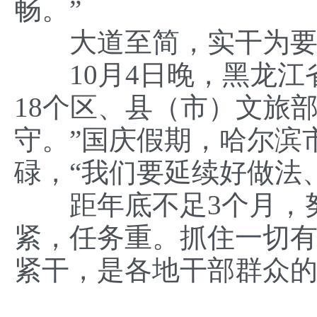
畅。”
大道至简，实干为要
10月4日晚，黑龙江
18个区、县（市）文旅
守。”国庆假期，哈尔滨
碌，“我们要延续好做法
距年底不足3个月，努
紧，任务重。抓住一切
紧干，是各地干部群众