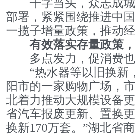
干字当头，众志成城。
部署，紧紧围绕推进中
一揽子增量政策，推动
有效落实存量政策，
多点发力，促消费也
“热水器等以旧换新，节
阳市的一家购物广场，
北着力推动大规模设备更
省汽车报废更新、置换更新
换新170万套。”湖北省