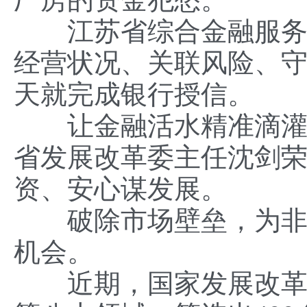
江苏省综合金融服务平
经营状况、关联风险、守
天就完成银行授信。
让金融活水精准滴灌，
省发展改革委主任沈剑
资、安心谋发展。
破除市场壁垒，为非公
机会。
近期，国家发展改革委