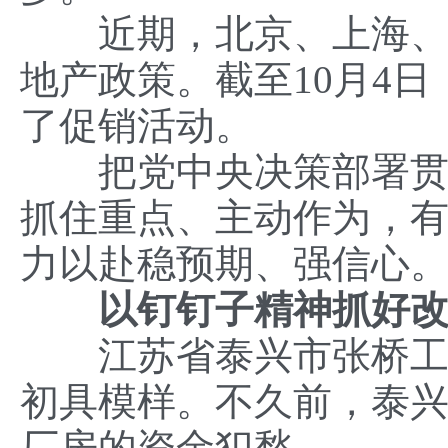
近期，北京、上海、广
地产政策。截至10月4日
了促销活动。
把党中央决策部署贯彻
抓住重点、主动作为，
力以赴稳预期、强信心
以钉钉子精神抓好改
江苏省泰兴市张桥工业
初具模样。不久前，泰
厂房的资金犯愁。