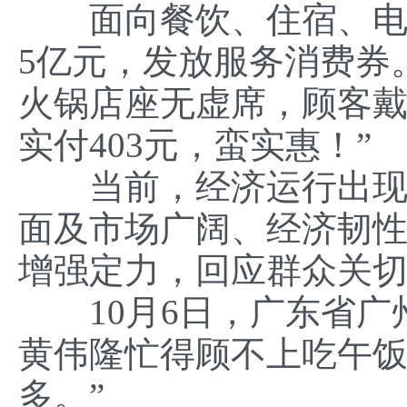
面向餐饮、住宿、电影
5亿元，发放服务消费券
火锅店座无虚席，顾客戴华
实付403元，蛮实惠！”
当前，经济运行出现一
面及市场广阔、经济韧
增强定力，回应群众关
10月6日，广东省广
黄伟隆忙得顾不上吃午饭
多。”