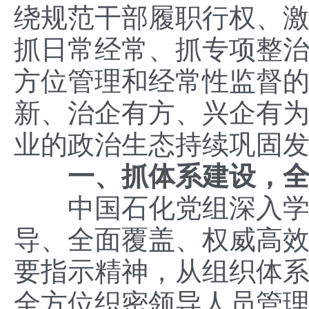
绕规范干部履职行权、
抓日常经常、抓专项整
方位管理和经常性监督
新、治企有方、兴企有
业的政治生态持续巩固
一、抓体系建设，
中国石化党组深入学习
导、全面覆盖、权威高效
要指示精神，从组织体系
全方位织密领导人员管