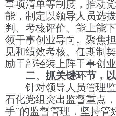
事项清单等制度，推动
能，制定以领导人员选
判、考核评价、能上能下
领干事创业导向。聚焦
见和绩效考核、任期制
励干部轻装上阵干事创
二、抓关键环节，
针对领导人员管理监督
石化党组突出监督重点，
手”的监督管理，坚持管