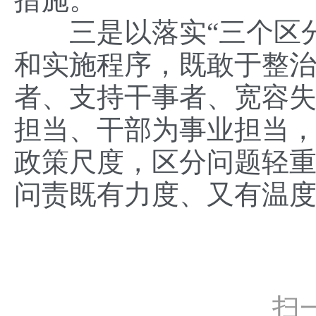
三是以落实“三个区分
和实施程序，既敢于整
者、支持干事者、宽容
担当、干部为事业担当，创
政策尺度，区分问题轻
问责既有力度、又有温
扫