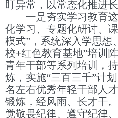
盯异常，以常态化推进
一是夯实学习教育这个
化学习、专题化研讨、课
模式”，系统深入学思想
校+红色教育基地”培训
青年干部等系列培训，
炼，实施“三百三千”计划
名左右优秀年轻干部人
锻炼，经风雨、长才干
觉敬畏纪律、遵守纪律