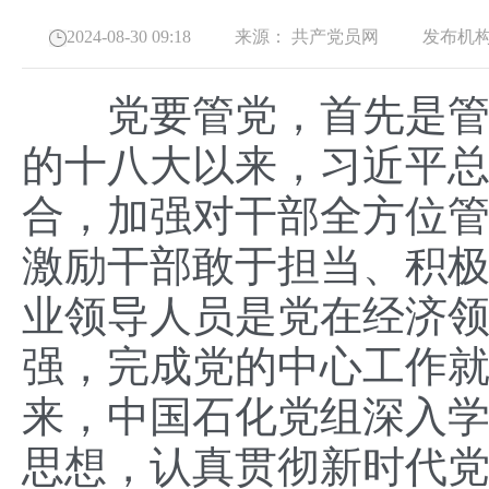
2024-08-30 09:18
来源：
共产党员网
发布机构
党要管党，首先是管好
的十八大以来，习近平
合，加强对干部全方位管
激励干部敢于担当、积
业领导人员是党在经济
强，完成党的中心工作
来，中国石化党组深入
思想，认真贯彻新时代