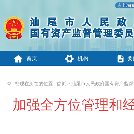
首页
机构
要
您现在所在的位置 :
首页
>
汕尾市人民政府国有资产监督
加强全方位管理和经