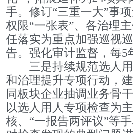
手。修订“三重一大”事
权限“一张表”、各治理
任落实为重点加强巡视巡
告。强化审计监督，每5
三是持续规范选人用人
和治理提升专项行动，建
同板块企业抽调业务骨
以选人用人专项检查为
核、“一报告两评议”等