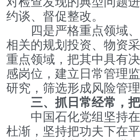
对检查发现的典型问题
约谈、督促整改。
四是严格重点领域、重
相关的规划投资、物资采
重点领域，把其中具有
感岗位，建立日常管理
研究，筛选形成风险管
三、抓日常经常，
中国石化党组坚持在日
杜渐，坚持把功夫下在