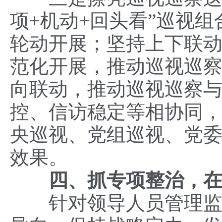
项+机动+回头看”巡视
轮动开展；坚持上下联
范化开展，推动巡视巡
向联动，推动巡视巡察
控、信访稳定等相协同
央巡视、党组巡视、党委巡
效果。
四、抓专项整治，
针对领导人员管理监督