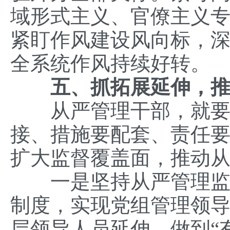
域形式主义、官僚主义
紧盯作风建设风向标，
全系统作风持续好转。
五、抓拓展延伸，
从严管理干部，就要做
接、措施要配套、责任要
扩大监督覆盖面，推动
一是坚持从严管理监督
制度，实现党组管理领
层领导人员延伸，做到“