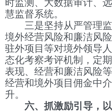
时监测、大数据审计、
慧监督系统。
三是坚持从严管理监督
境外经营风险和廉洁风
驻外项目等对境外领导
态化考察考评机制，定
表现、经营和廉洁风险等
经营和境外项目佣金中
升。
六、抓激励引导，