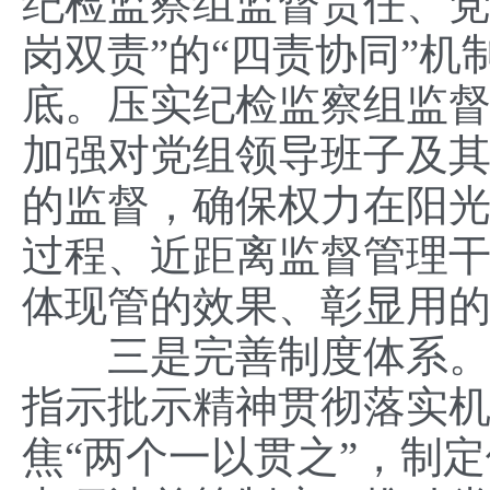
纪检监察组监督责任、党
岗双责”的“四责协同”
底。压实纪检监察组监督
加强对党组领导班子及
的监督，确保权力在阳
过程、近距离监督管理
体现管的效果、彰显用
三是完善制度体系。聚
指示批示精神贯彻落实
焦“两个一以贯之”，制