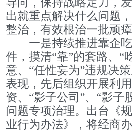
导向，保持战略定力，
出就重点解决什么问题
整治，有效根治一批顽
一是持续推进靠企吃企
件，摸清“靠”的套路、“
意、“任性妄为”违规决策
表现，先后组织开展利
资、“影子公司”、“影
问题专项治理。出台《
业行为办法》，将经商