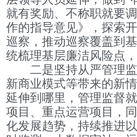
就有奖励、不称职就要调
作的指导意见》，探索
巡察，推动巡察覆盖到
统梳理基层廉洁风险点，
二是坚持从严管理监督
新商业模式等带来的新
延伸到哪里，管理监督
项目、重点运营项目，
化发展趋势，持续推进以