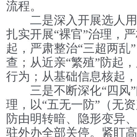
流程。
二是深入开展选人用人
扎实开展“裸官”治理，
起，严肃整治“三超两乱
查；从近亲“繁殖”防起
行为；从基础信息核起
三是不断深化“四风”问
理，以“五无一防”（无
防由明转暗、隐形变异
驻外办全部关停。紧盯高