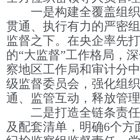
一是构建全覆盖组织体
贯通、执行有力的严密
监督之下。在央企率先
的“大监督”工作格局，
察地区工作局和审计分
级监督委员会，强化组
通、监管互动，释放管
二是打造全链条责任体
及配套清单，明确6个方