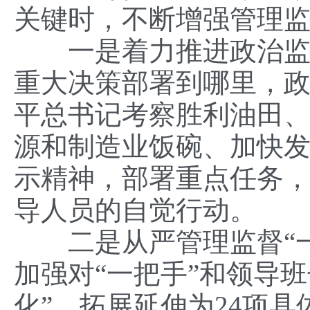
关键时，不断增强管理
一是着力推进政治监督
重大决策部署到哪里，
平总书记考察胜利油田
源和制造业饭碗、加快
示精神，部署重点任务
导人员的自觉行动。
二是从严管理监督“一
加强对“一把手”和领导
化”，拓展延伸为24项