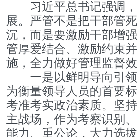
习近平总书记强调，全
展。严管不是把干部管
沉，而是要激励干部增
管厚爱结合、激励约束
施，全力做好管理监督
一是以鲜明导向引领担
为衡量领导人员的首要标
考准考实政治素质。坚
主战场，作为考察识别、
能力、重公论，大力选