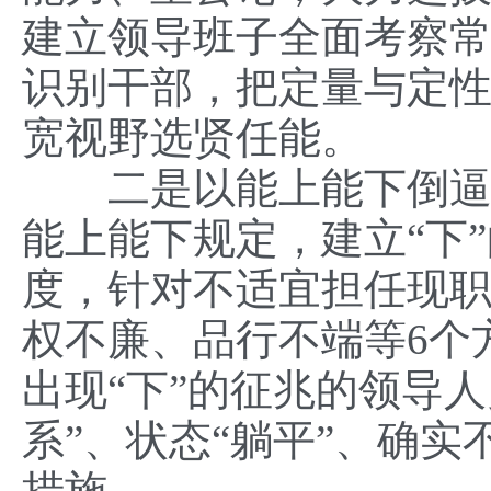
建立领导班子全面考察
识别干部，把定量与定
宽视野选贤任能。
二是以能上能下倒逼担
能上能下规定，建立“下”
度，针对不适宜担任现
权不廉、品行不端等6个
出现“下”的征兆的领导
系”、状态“躺平”、确实
措施。