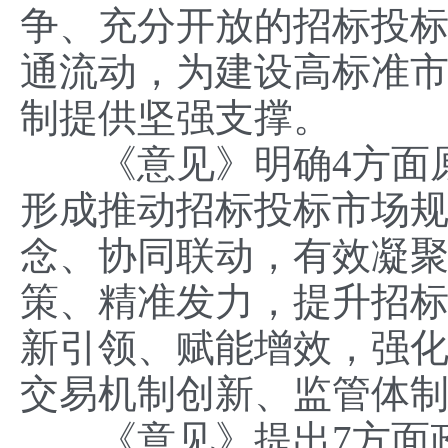
争、充分开放的招标投
通流动，为建设高标准
制提供坚强支撑。
《意见》明确4方面原
形成推动招标投标市场
念、协同联动，有效凝
策、精准发力，提升招
新引领、赋能增效，强
交易机制创新、监管体
《意见》提出7方面政