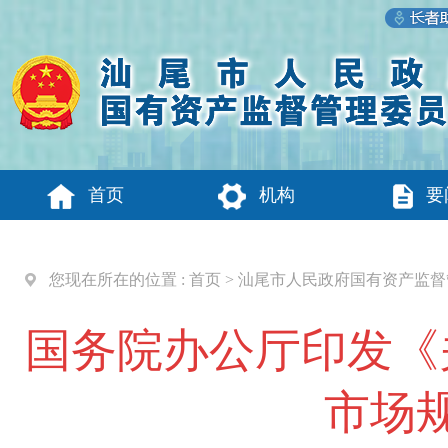
首页
机构
要
您现在所在的位置 :
首页
>
汕尾市人民政府国有资产监督
国务院办公厅印发《
市场