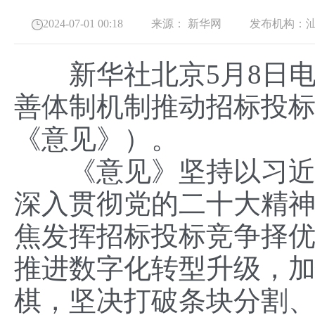
2024-07-01 00:18
来源：
新华网
发布机构：
新华社北京5月8日电
善体制机制推动招标投
《意见》）。
《意见》坚持以习近平
深入贯彻党的二十大精
焦发挥招标投标竞争择
推进数字化转型升级，
棋，坚决打破条块分割