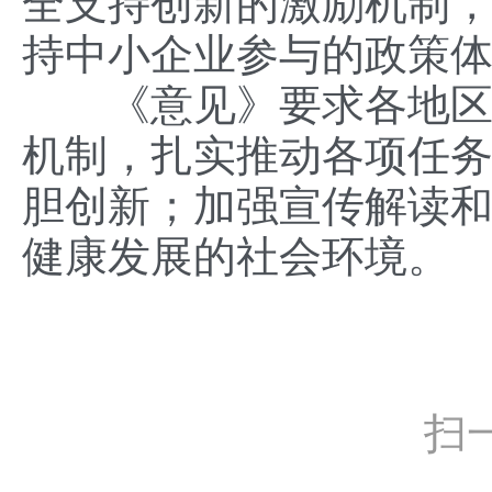
全支持创新的激励机制
持中小企业参与的政策
《意见》要求各地区各
机制，扎实推动各项任
胆创新；加强宣传解读
健康发展的社会环境。
扫