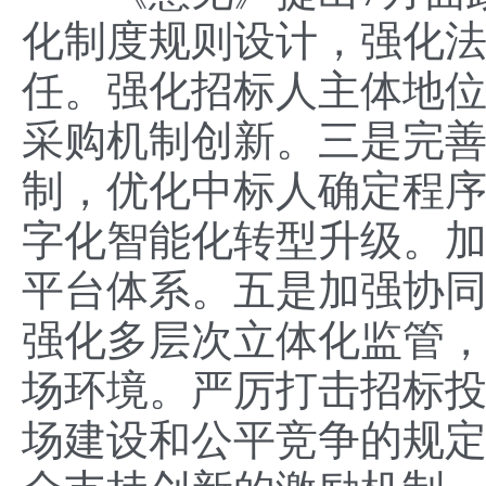
化制度规则设计，强化
任。强化招标人主体地
采购机制创新。三是完
制，优化中标人确定程
字化智能化转型升级。
平台体系。五是加强协
强化多层次立体化监管
场环境。严厉打击招标
场建设和公平竞争的规