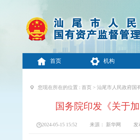
首页
机构
您现在所在的位置 :
首页
>
汕尾市人民政府国
国务院印发《关于加
2024-05-15 15:52
来源：
新华网
发布