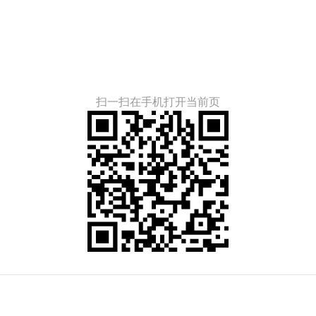
扫一扫在手机打开当前页