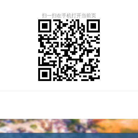
扫一扫在手机打开当前页