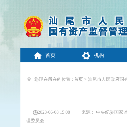
首页
机构
您现在所在的位置 :
首页
>
汕尾市人民政府国
2023-06-08 15:08
来源：
中央纪委国家
理委员会