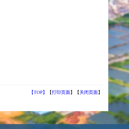
【TOP】
【
打印页面
】【
关闭页面
】