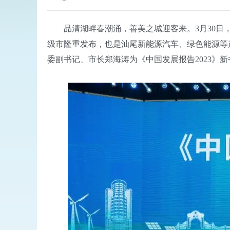
品清湖畔春潮涌，善美之城迎客来。3月30日，
级市隆重发布，也是汕尾新能源汽车、绿色能源等
委副书记、市长郑海涛为《中国发展报告2023》