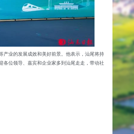
源等产业的发展成效和美好前景。他表示，汕尾将持
迎各位领导、嘉宾和企业家多到汕尾走走，带动社