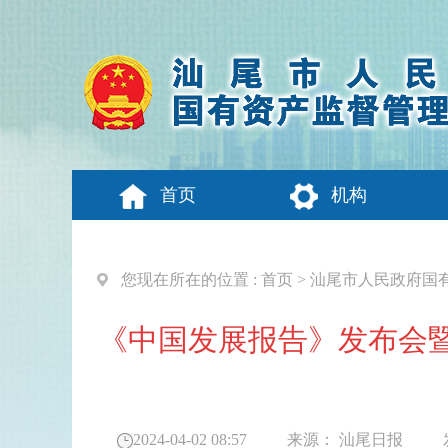
首页
机构
您现在所在的位置 :
首页
>
汕尾市人民政府国
《中国发展报告》发布会
2024-04-02 08:57
来源：
汕尾日报
发