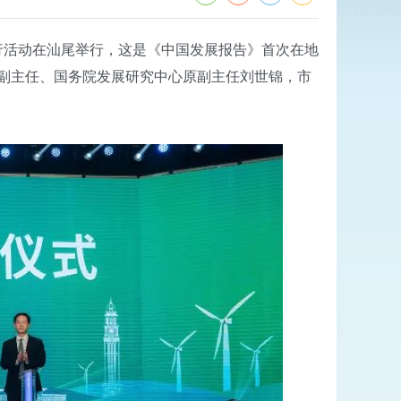
行活动在汕尾举行，这是《中国发展报告》首次在地
副主任、国务院发展研究中心原副主任刘世锦，市