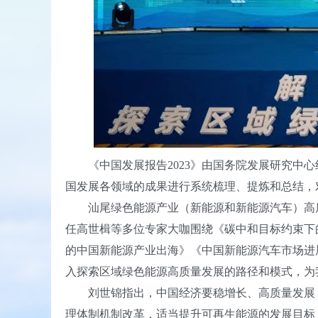
《中国发展报告2023》由国务院发展研究中心
国发展各领域的成果进行系统梳理、提炼和总结，
汕尾绿色能源产业（新能源和新能源汽车）高质
任高世楫等多位专家大咖围绕《碳中和目标约束下
的中国新能源产业出海》《中国新能源汽车市场进
入探索区域绿色能源高质量发展的路径和模式，为
刘世锦指出，中国经济要稳增长、高质量发展，
理体制机制改革，适当提升可再生能源的发展目标