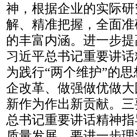
神，根据企业的实际研
解、精准把握，全面准
的丰富内涵。
进一步提
习近平总书记重要讲话
为践行
“两个维护”的
企改革、做强做优做大
新作为作出新贡献。
三
总书记重要讲话精神指
质量发展。要进一步理