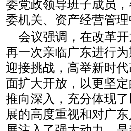
委党政领导班子成员，
委机关、资产经营管理
会议强调，
在改革开
再一次亲临广东进行为
迎接挑战，高举新时代
面扩大开放，以更坚定
推向深入，充分体现了
展的高度重视和对广东
展注入了强大动力，是