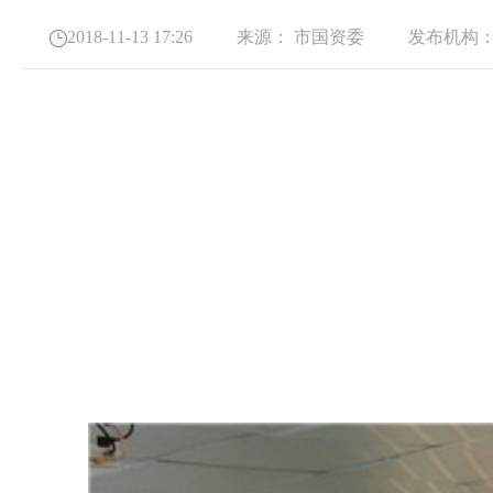
2018-11-13 17:26
来源：
市国资委
发布机构