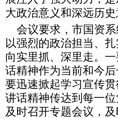
大政治意义和深远历史
会议要求，市国资系
以强烈的政治担当、扎
向实里抓、深里走
。
一
话精神作为当前和今后
要迅速掀起学习宣传贯
讲话精神传达到每一位
及时召开专题会议，及