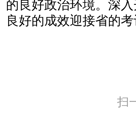
的良好政治环境。深入
良好的成效迎接省的考
扫