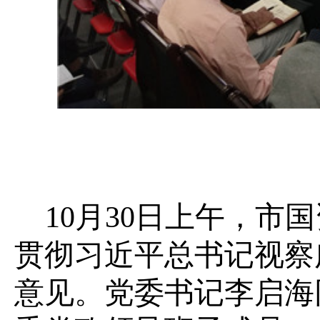
10月30日上午，
贯彻习近平总书记视察
意见。党委书记李启海