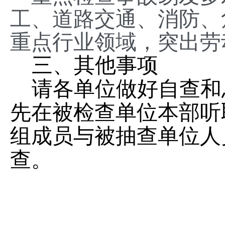
工、道路交通、消防、
重点行业领域，突出劳
三、其他事项
请各单位做好自查和
先在被检查单位本部听
组成员与被抽查单位人
查。