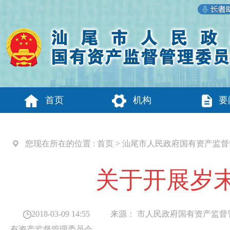
首页
机构
要
您现在所在的位置 :
首页
>
汕尾市人民政府国有资产监督
关于开展岁
2018-03-09 14:55
来源：
市人民政府国有资产监督
有资产监督管理委员会