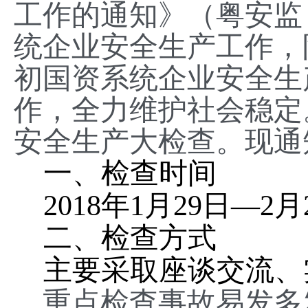
工作的通知》（粤安监〔
统企业安全生产工作，
初国资系统企业安全生
作，全力维护社会稳定
安全生产大检查。现通
一、检查时间
2018年1月29日—2
二、检查方式
主要采取座谈交流、
重点检查事故易发多