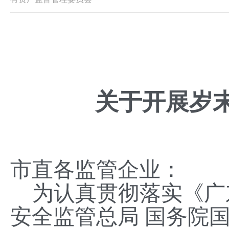
关于开展岁
市直各监管企业：
为认真贯彻落实《广
安全监管总局 国务院