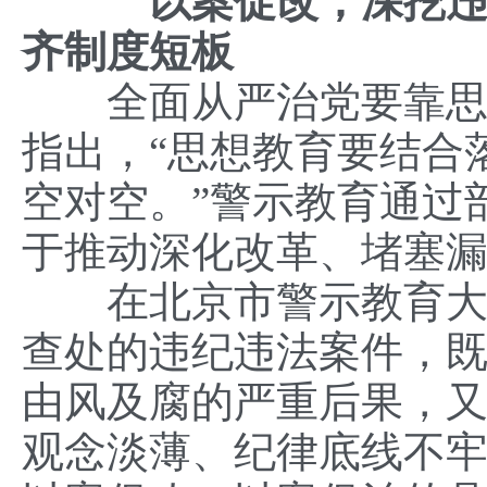
以案促改，深挖违
齐制度短板
全面从严治党要靠思想
指出，“思想教育要结合
空对空。”警示教育通过
于推动深化改革、堵塞
在北京市警示教育大会
查处的违纪违法案件，
由风及腐的严重后果，
观念淡薄、纪律底线不