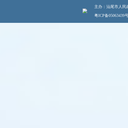
主办：汕尾市人民政府
粤ICP备05063439