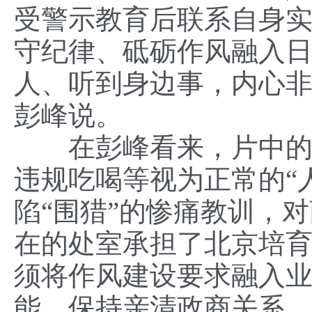
受警示教育后联系自身
守纪律、砥砺作风融入日
人、听到身边事，内心非
彭峰说。
在彭峰看来，片中的涉
违规吃喝等视为正常的“
陷“围猎”的惨痛教训，
在的处室承担了北京培
须将作风建设要求融入
能，保持亲清政商关系，