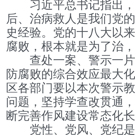
习近平总书记指出，惩
后、治病救人是我们党
史经验。党的十八大以
腐败，根本就是为了治
查处一案、警示一片、
防腐败的综合效应最大化
区各部门要以本次警示
问题，坚持学查改贯通
断完善作风建设常态化长
党性、党风、党纪是有