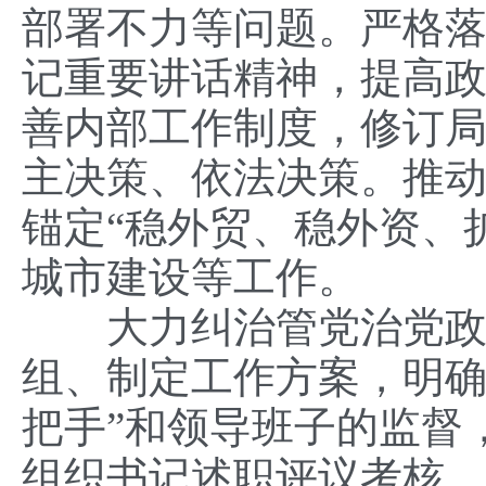
部署不力等问题。严格落
记重要讲话精神，提高
善内部工作制度，修订
主决策、依法决策。推
锚定“稳外贸、稳外资、
城市建设等工作。
大力纠治管党治党政治
组、制定工作方案，明确
把手”和领导班子的监督
组织书记述职评议考核