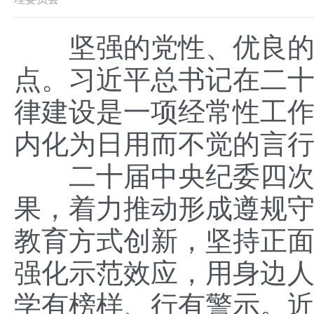
坚强的党性、优良的作
点。习近平总书记在二
律建设是一项经常性工
内化为日用而不觉的言
二十届中央纪委四次全
果，着力推动形成遵规
教育方式创新，坚持正
强化示范效应，用身边
学有榜样、行有警示。