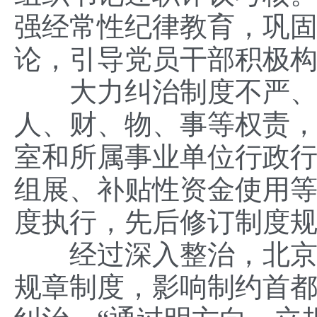
强经常性纪律教育，巩
论，引导党员干部积极
大力纠治制度不严、制
人、财、物、事等权责
室和所属事业单位行政
组展、补贴性资金使用
度执行，先后修订制度规
经过深入整治，北京市
规章制度，影响制约首