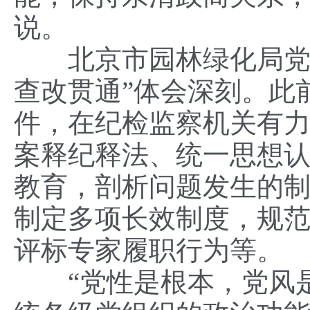
说。
北京市园林绿化局党组
查改贯通”体会深刻。此
件，在纪检监察机关有力
案释纪释法、统一思想
教育，剖析问题发生的制
制定多项长效制度，规
评标专家履职行为等。
“党性是根本，党风是