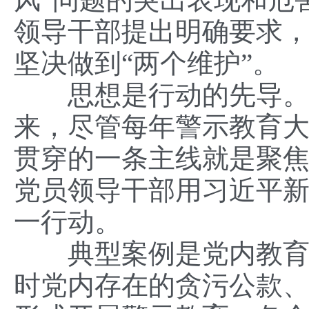
领导干部提出明确要求，
坚决做到“两个维护”。
思想是行动的先导。有
来，尽管每年警示教育
贯穿的一条主线就是聚
党员领导干部用习近平
一行动。
典型案例是党内教育的
时党内存在的贪污公款