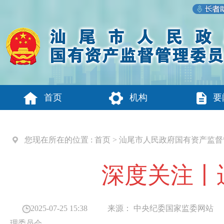
首页
机构
要
您现在所在的位置 :
首页
>
汕尾市人民政府国有资产监督
深度关注丨
2025-07-25 15:38
来源：
中央纪委国家监委网站
理委员会