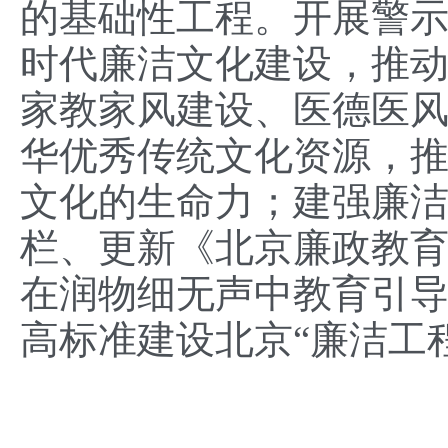
的基础性工程。开展警
时代廉洁文化建设，推
家教家风建设、医德医
华优秀传统文化资源，推
文化的生命力；建强廉洁
栏、更新《北京廉政教
在润物细无声中教育引
高标准建设北京“廉洁工