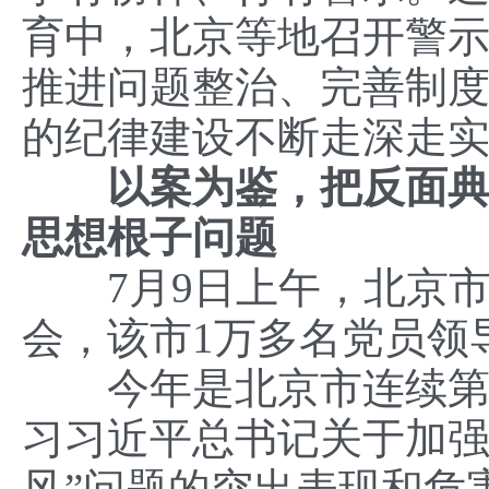
育中，北京等地召开警
推进问题整治、完善制
的纪律建设不断走深走
以案为鉴，把反面典型
思想根子问题
7月9日上午，北京市召
会，该市1万多名党员领
今年是北京市连续第九
习习近平总书记关于加强
风”问题的突出表现和危