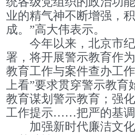
统各级党组织的政治功
业的精气神不断增强，
成。”高大伟表示。
今年以来，北京市纪委
署，将开展警示教育作为
教育工作与案件查办工作
上看”要求贯穿警示教育
教育谋划警示教育；强
工作提示……把严的基
加强新时代廉洁文化建