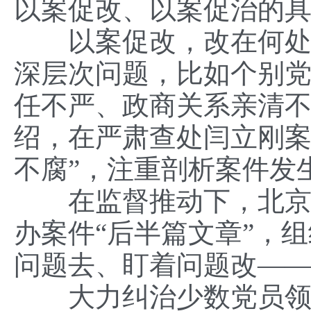
以案促改、以案促治的
以案促改，改在何处？
深层次问题，比如个别
任不严、政商关系亲清不
绍，在严肃查处闫立刚案
不腐”，注重剖析案件发
在监督推动下，北京市
办案件“后半篇文章”，
问题去、盯着问题改—
大力纠治少数党员领导