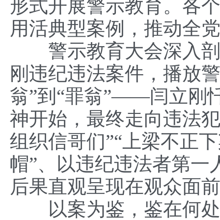
形式开展警示教育。各
用活典型案例，推动全
警示教育大会深入剖析
刚违纪违法案件，播放警
翁”到“罪翁”——闫立
神开始，最终走向违法犯
组织信哥们”“上梁不正
帽”、以违纪违法者第一
后果直观呈现在观众面
以案为鉴，鉴在何处？