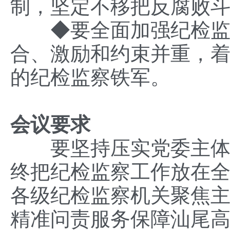
制，坚定不移把反腐败
◆
要全面加强纪检
合、激励和约束并重，
的纪检监察铁军。
会议要求
要坚持压实党委主体责
终把纪检监察工作放在
各级纪检监察机关聚焦
精准问责服务保障汕尾