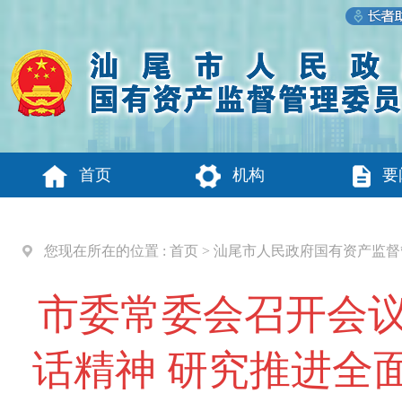
首页
机构
要
您现在所在的位置 :
首页
>
汕尾市人民政府国有资产监督
市委常委会召开会议
话精神 研究推进全