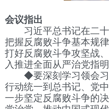
会议指出
习近平总书记在二十届
把握反腐败斗争基本规
打好反腐败斗争攻坚战
入推进全面从严治党指
◆
要深刻学习领会
行动统一到总书记、党
一步坚定反腐败斗争的