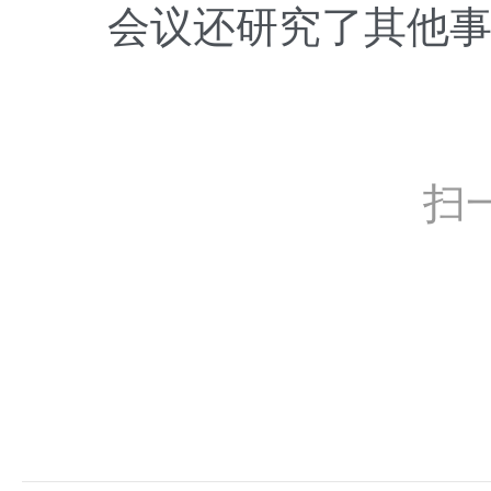
会议还研究了其他事
扫