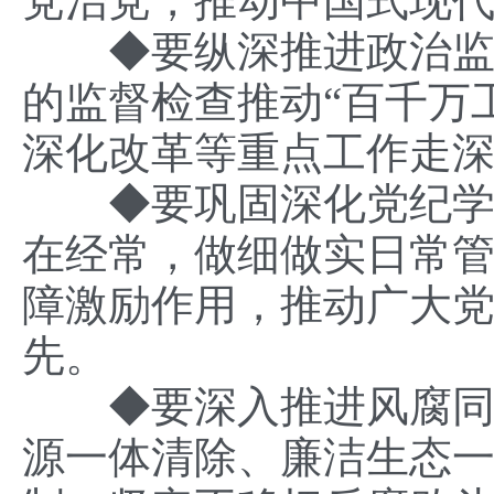
党治党，推动中国式现
◆
要纵深推进政治
的监督检查推动“百千万
深化改革等重点工作走
◆
要巩固深化党纪
在经常，做细做实日常
障激励作用，推动广大
先。
◆
要深入推进风腐
源一体清除、廉洁生态一