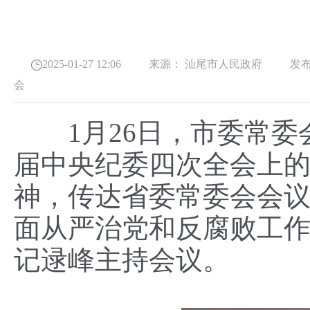
2025-01-27 12:06
来源：
汕尾市人民政府
发布
会
1月26日，市委常委
届中央纪委四次全会上
神，传达省委常委会会
面从严治党和反腐败工
记逯峰主持会议。