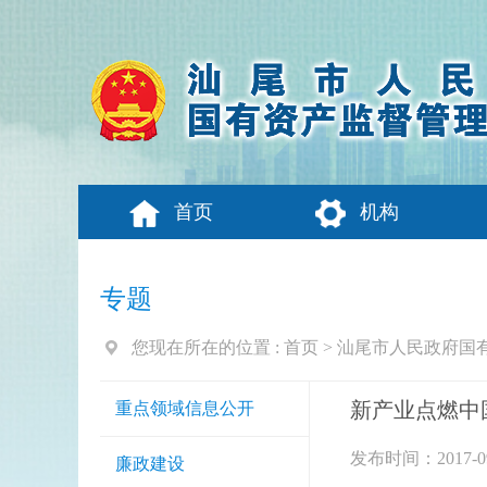
首页
机构
专题
您现在所在的位置 :
首页
>
汕尾市人民政府国
新产业点燃中
重点领域信息公开
发布时间：2017-09
廉政建设