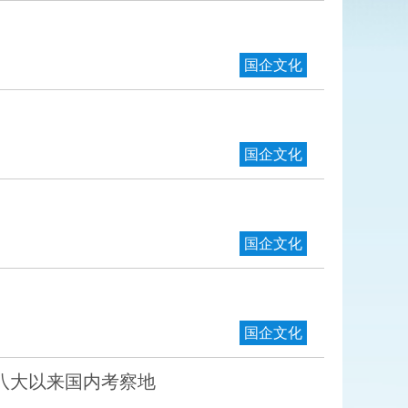
国企文化
国企文化
国企文化
国企文化
八大以来国内考察地