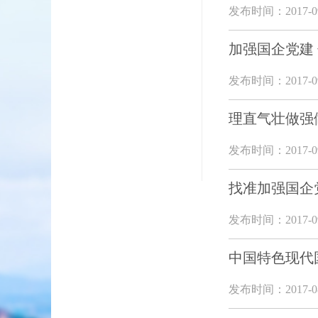
发布时间：2017-09
加强国企党建
发布时间：2017-09
理直气壮做强
发布时间：2017-09
找准加强国企
发布时间：2017-09
中国特色现代
发布时间：2017-08