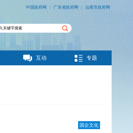
中国政府网
|
广东省政府网
|
汕尾市政府网
互动
专题
国企文化