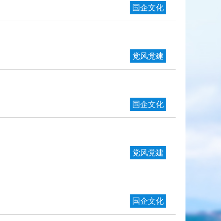
国企文化
党风党建
国企文化
党风党建
国企文化