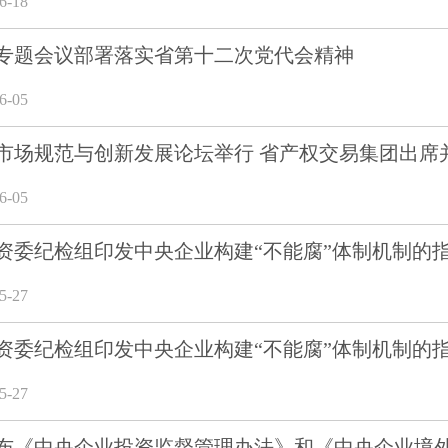
-18
专题会议部署落实省第十二次党代会精神
-05
市场规范与创新发展论坛举行 省产权交易集团出席
-05
资委纪检组印发中央企业构建“不能腐”体制机制的
-27
资委纪检组印发中央企业构建“不能腐”体制机制的
-27
布《中央企业投资监督管理办法》和《中央企业境