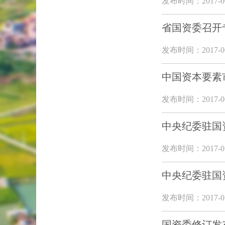
发布时间：2017-06
省国资委召开
发布时间：2017-06
中国资本要素
发布时间：2017-06
中央纪委驻国
发布时间：2017-05
中央纪委驻国
发布时间：2017-05
国资委修订发