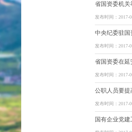
省国资委机关
发布时间：2017-08
中央纪委驻国
发布时间：2017-07
省国资委在延
发布时间：2017-06
公职人员要提
发布时间：2017-06
国有企业党建