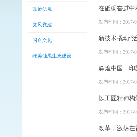
在砥砺奋进中
政策法规
发布时间：2017-09
党风党建
新技术撬动“活
国企文化
发布时间：2017-09
绿美汕尾生态建设
辉煌中国，印
发布时间：2017-09
以工匠精神构
发布时间：2017-09
改革，激荡在