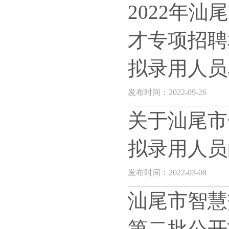
2022年
才专项招聘
拟录用人员
发布时间：2022-09-26
关于汕尾市
拟录用人员
发布时间：2022-03-08
汕尾市智慧
第二批公开