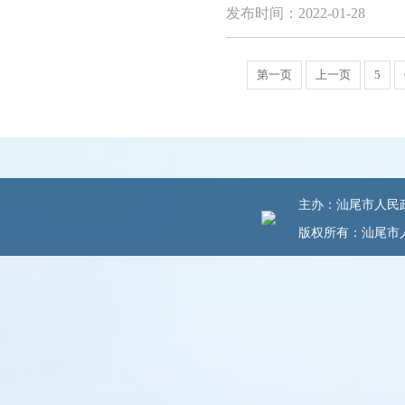
发布时间：2022-01-28
第一页
上一页
5
主办：汕尾市人民政府
版权所有：汕尾市