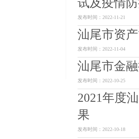
试及疫情防
发布时间：2022-11-21
汕尾市资产
发布时间：2022-11-04
汕尾市金融
发布时间：2022-10-25
2021年
果
发布时间：2022-10-18