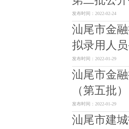
发布时间：2022-02-24
汕尾市金融
拟录用人员
发布时间：2022-01-29
汕尾市金融
（第五批）
发布时间：2022-01-29
汕尾市建城