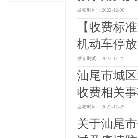
发布时间：2022-12-09
【收费标准
机动车停放
发布时间：2022-11-25
汕尾市城区
收费相关事
发布时间：2022-11-25
关于汕尾市