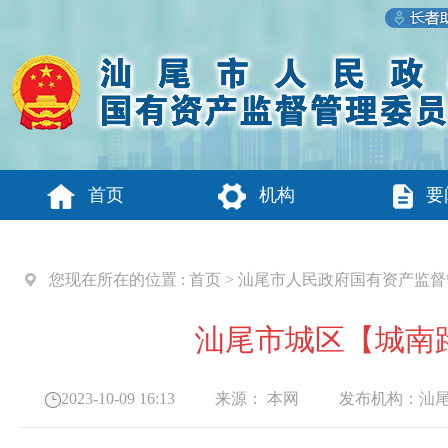
首页
机构
要
您现在所在的位置 :
首页
>
汕尾市人民政府国有资产监督
汕尾市城区【城南
2023-10-09 16:13
来源：
本网
发布机构：
汕