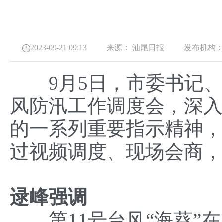
2023-09-21 09:13
来源：
汕尾日报
发布机构
9月5日，市委书记、
风防汛工作调度会，深
的一系列重要指示精神
过视频调度、现场会商
逯峰强调
第11号台风“海葵”在