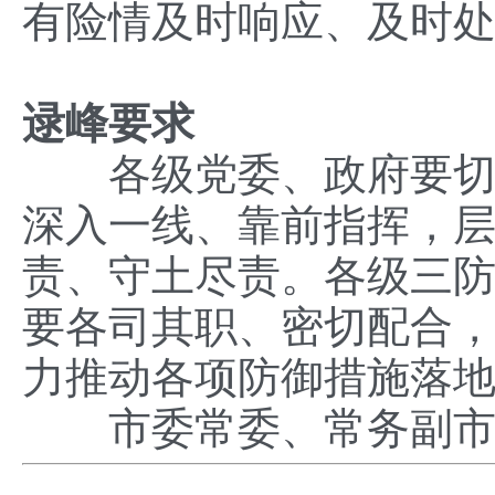
有险情及时响应、及时
逯峰要求
各级党委、政府要切实
深入一线、靠前指挥，
责、守土尽责。各级三
要各司其职、密切配合
力推动各项防御措施落
市委常委、常务副市