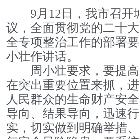
9月12日，我市召开
议，全面贯彻党的二十
全专项整治工作的部署
小壮作讲话。
周小壮要求，要提高政
在突出重要位置来抓，
人民群众的生命财产安
导向、结果导向，迅速
实，切实做到明确举措