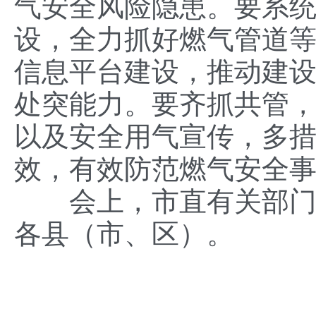
气安全风险隐患。要系
设，全力抓好燃气管道
信息平台建设，推动建
处突能力。要齐抓共管
以及安全用气宣传，多
效，有效防范燃气安全
会上，市直有关部门汇
各县（市、区）。