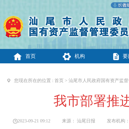
首页
机构
要
您现在所在的位置 :
首页
>
汕尾市人民政府国有资产监督
我市部署推
2023-09-21 09:12
来源：
汕尾日报
发布机构