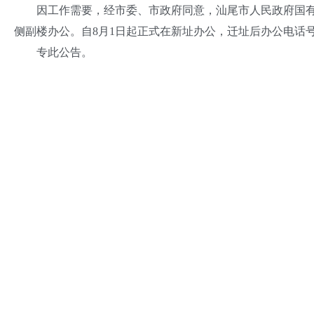
因工作需要，经市委、市政府同意，汕尾市人民政府国有资
侧副楼办公。自8月1日起正式在新址办公，迁址后办公电话
专此公告。