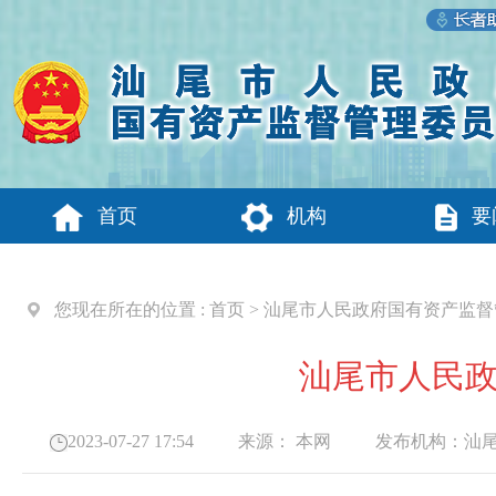
首页
机构
要
您现在所在的位置 :
首页
>
汕尾市人民政府国有资产监督
汕尾市人民
2023-07-27 17:54
来源：
本网
发布机构：
汕