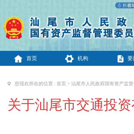
首页
机构
要
您现在所在的位置 :
首页
>
汕尾市人民政府国有资产监督
关于汕尾市交通投资