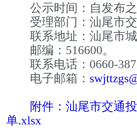
公示时间：自发布之日
受理部门：汕尾市交通
联系地址：汕尾市城区
邮编：516600。
联系电话：0660-3877
电子邮箱：
swjttzgs
附件：汕尾市交通投
单.xlsx