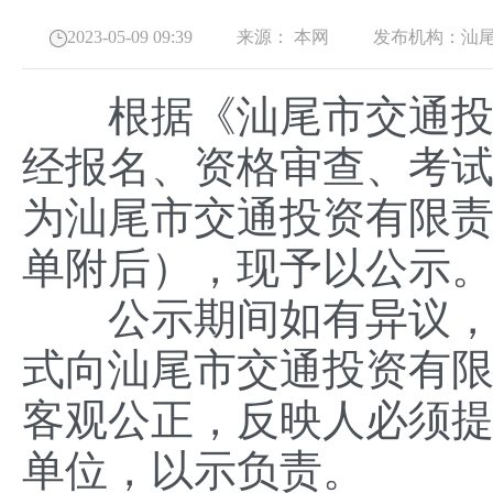
2023-05-09 09:39
来源：
本网
发布机构：
汕
根据《汕尾市交通投资
经报名、资格审查、考试
为汕尾市交通投资有限
单附后），现予以公示
公示期间如有异议，单
式向汕尾市交通投资有
客观公正，反映人必须
单位，以示负责。