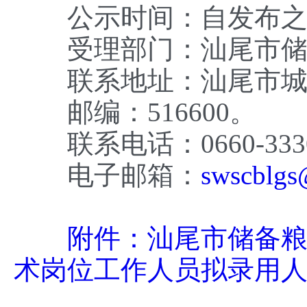
公示时间：自发布之日
受理部门：汕尾市储备
联系地址：汕尾市城
邮编：516600。
联系电话：0660-3330
电子邮箱：
swscblg
附件：汕尾市储备粮
术岗位工作人员拟录用人员