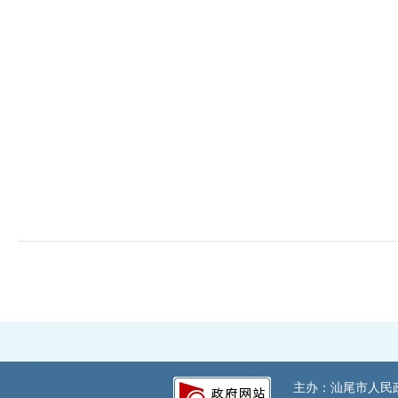
主办：汕尾市人民政府