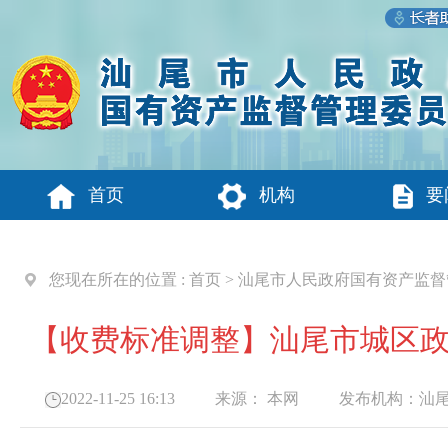
首页
机构
要
您现在所在的位置 :
首页
>
汕尾市人民政府国有资产监督
【收费标准调整】汕尾市城区
2022-11-25 16:13
来源：
本网
发布机构：
汕