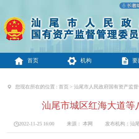
首页
机构
要
您现在所在的位置 :
首页
>
汕尾市人民政府国有资产监督
汕尾市城区红海大道等
2022-11-25 16:00
来源：
本网
发布机构：
汕