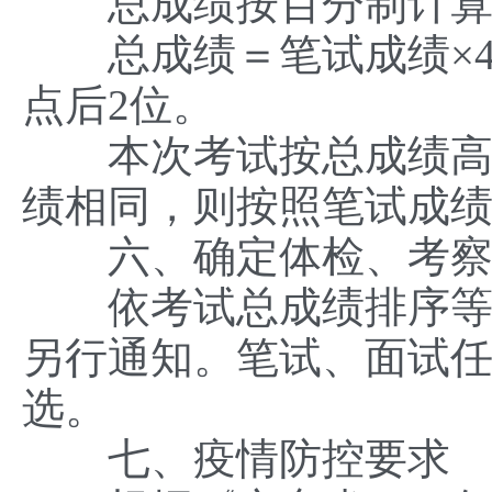
总成绩按百分制计算
总成绩＝笔试成绩×40
点后2位。
本次考试按总成绩高低
绩相同，则按照笔试成
六、确定体检、考察
依考试总成绩排序等额
另行通知。笔试、面试
选。
七、疫情防控要求