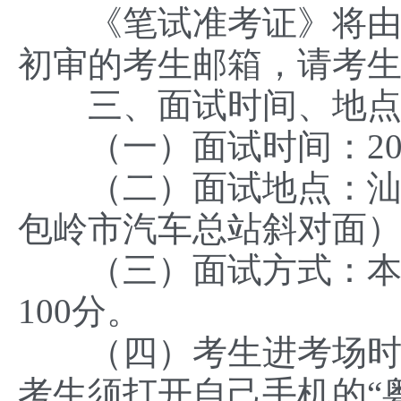
《笔试准考证》将由汕
初审的考生邮箱，请考
三、面试时间、地点
（一）面试时间：2022
（二）面试地点：汕尾
包岭市汽车总站斜对面）
（三）面试方式：本次
100分。
（四）考生进考场时间为下
考生须打开自己手机的“