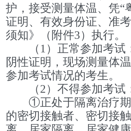
护，接受测量体温、凭“
证明、有效身份证、准
须知》（附件3）执行。
（1）正常参加考试：
阴性证明，现场测量体温
参加考试情况的考生。
（2）不得参加考试
①正处于隔离治疗期的
的密切接触者、密切接
离、居家隔离、居家健