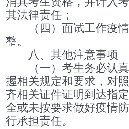
消其考生资格，并计入
其法律责任；
（四）面试工作疫情防
整。
八、其他注意事项
（一）考生务必认真仔
握相关规定和要求，对
齐相关证件证明到达指
全或未按要求做好疫情
行承担责任。