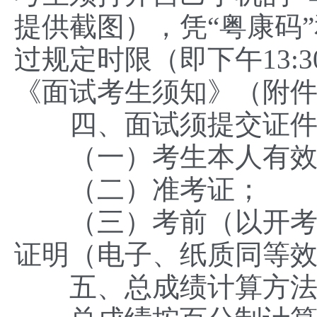
提供截图），凭“粤康码
过规定时限（即下午13
《面试考生须知》（附件
四、面试须提交证件
（一）考生本人有效期
（二）准考证；
（三）考前（以开考时
证明（电子、纸质同等
五、总成绩计算方