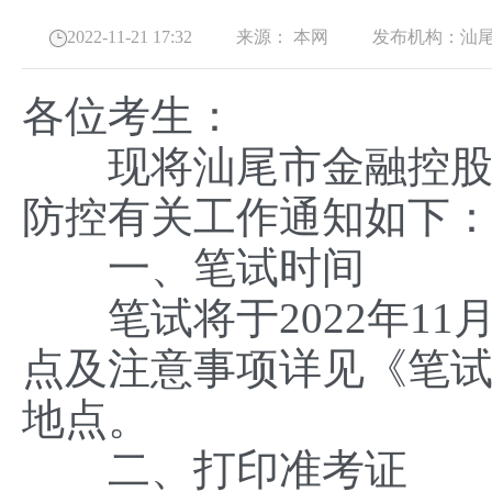
2022-11-21 17:32
来源：
本网
发布机构：
汕
各位考生：
现将汕尾市金融控股有
防控有关工作通知如下
一、笔试时间
笔试将于2022年11
点及注意事项详见《笔
地点。
二、打印准考证