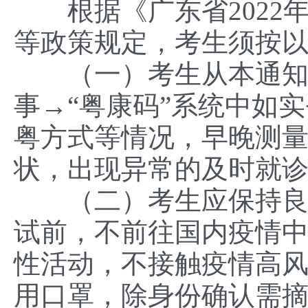
根据《广东省2022
等政策规定，考生须按
（一）考生从本通知发
事→“粤康码”系统中如
粤方式等情况，早晚测
状，出现异常的及时就
（二）考生应保持良好
试前，不前往国内疫情
性活动，不接触疫情高
用口罩，除身份确认需