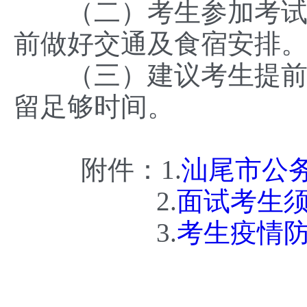
（二）考生参加考试期
前做好交通及食宿安排
（三）建议考生提前了
留足够时间。
附件：1.
汕尾市公务
2.
面试考生须知
3.
考生疫情防控