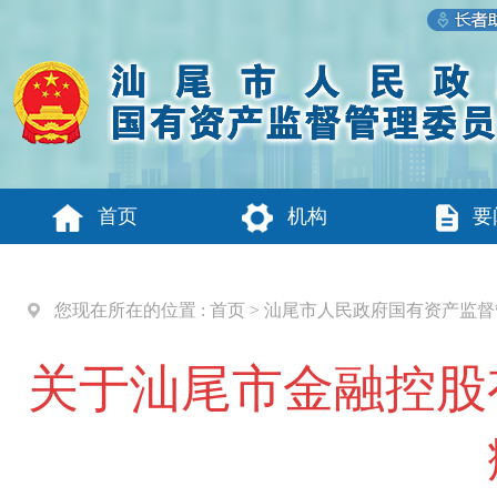
首页
机构
要
您现在所在的位置 :
首页
>
汕尾市人民政府国有资产监督
关于汕尾市金融控股