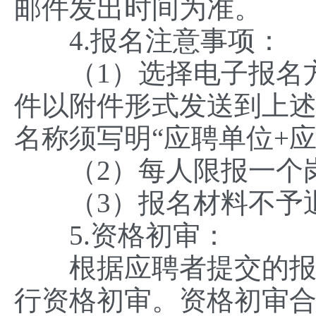
邮件发出时间为准。
4.报名注意事项：
（1）选择电子报名方
件以附件形式发送到上
名称须写明“应聘单位+应
（2）每人限报一个
（3）报名材料不予
5.资格初审：
根据应聘者提交的报名
行资格初审。资格初审