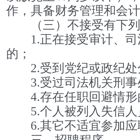
作，具备财务管理和会
（三）不接受有下列
1.正在接受审计、司
的；
2.受到党纪或政纪处
3.受过司法机关刑事
4.存在任职回避情形
5.个人被列入失信人
6.其它不适宜参加应
三、招聘程序