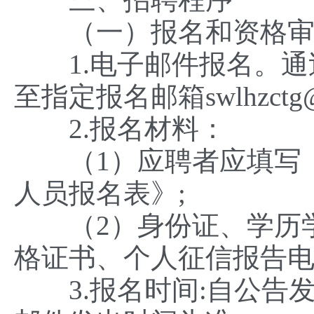
（一）报名和资格
1.电子邮件报名。通
至指定报名邮箱swlhzct
2.报名材料：
（1）应聘者应填写《汕
人员报名表》;
（2）身份证、学历学
格证书、个人征信报告
3.报名时间:自公告发