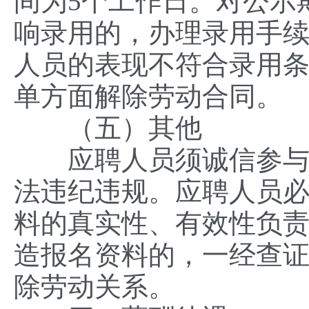
间为5个工作日。对公示
响录用的，办理录用手续
人员的表现不符合录用
单方面解除劳动合同。
（五）其他
应聘人员须诚信参与招
法违纪违规。应聘人员
料的真实性、有效性负
造报名资料的，一经查
除劳动关系。