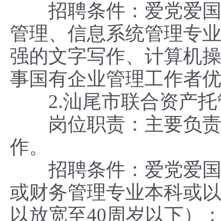
招聘条件：爱党爱国、
管理、信息系统管理专业
强的文字写作、计算机操
事国有企业管理工作者
2.汕尾市联合资产托
岗位职责：主要负责公
作。
招聘条件：爱党爱国、
或财务管理专业本科或以
以放宽至40周岁以下）