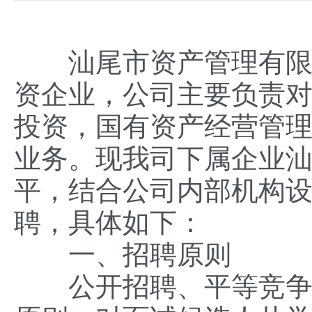
汕尾市资产管理有限公司
资企业，公司主要负责
投资，国有资产经营管理
业务。现我司下属企业
平，结合公司内部机构设
聘，具体如下：
一、招聘原则
公开招聘、平等竞争、