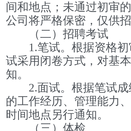
间和地点；未通过初审
公司将严格保密，仅供
（二）招聘考试
1.笔试。根据资格初
试采用闭卷方式，对基
知。
2.面试。根据笔试成
的工作经历、管理能力、
时间地点另行通知。
（三）体检