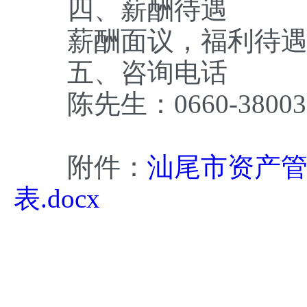
四、薪酬待遇
薪酬面议，福利待遇按
五、咨询电话
陈先生：0660-38003
附件：
汕尾市资产管
表.docx