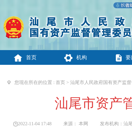
首页
机构
要
您现在所在的位置 :
首页
>
汕尾市人民政府国有资产监督
汕尾市资产管
2022-11-04 17:48
来源：
本网
发布机构：
汕