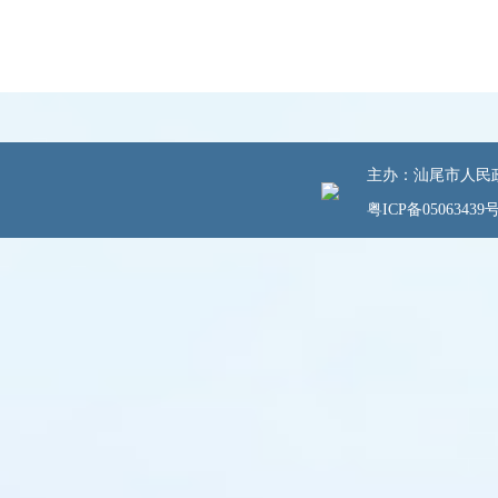
主办：汕尾市人民政府
粤ICP备05063439