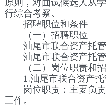
原则，对面试候选人从
行综合考察。
招聘职位和条件
（一）招聘职位
汕尾市联合资产托管有
汕尾市联合资产托管有
（二）岗位职责和招
1.汕尾市联合资产托
岗位职责：主要负责公
工作。