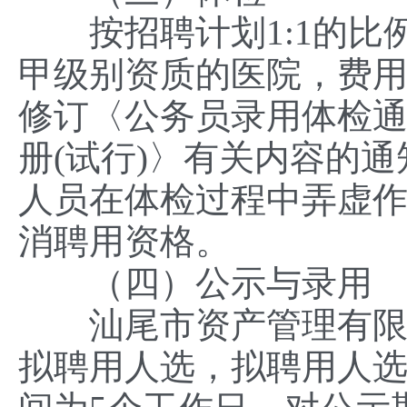
按招聘计划1:1的比
甲级别资质的医院，费
修订〈公务员录用体检通
册(试行)〉有关内容的通知
人员在体检过程中弄虚
消聘用资格。
（四）公示与录用
汕尾市资产管理有限公
拟聘用人选，拟聘用人